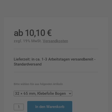
ab
10,10
€
zzgl. 19% MwSt.
Versandkosten
Lieferzeit: in ca. 1-3 Arbeitstagen versandbereit -
Standardversand
Bitte wählen Sie aus folgenden Artikeln
In den Warenkorb