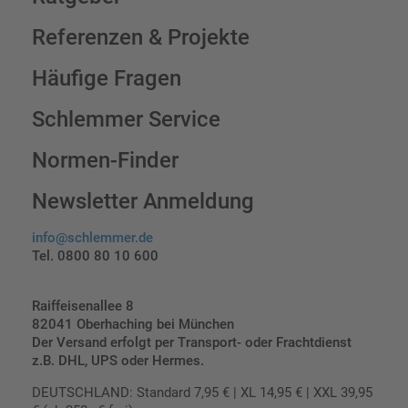
Referenzen & Projekte
Häufige Fragen
Schlemmer Service
Normen-Finder
Newsletter Anmeldung
info@schlemmer.de
Tel. 0800 80 10 600
Raiffeisenallee 8
82041 Oberhaching bei München
Der Versand erfolgt per Transport- oder Frachtdienst
z.B. DHL, UPS oder Hermes.
DEUTSCHLAND: Standard 7,95 € | XL 14,95 € | XXL 39,95