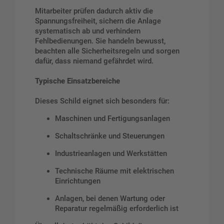
Mitarbeiter prüfen dadurch aktiv die
Spannungsfreiheit, sichern die Anlage
systematisch ab und verhindern
Fehlbedienungen. Sie handeln bewusst,
beachten alle Sicherheitsregeln und sorgen
dafür, dass niemand gefährdet wird.
Typische Einsatzbereiche
Dieses Schild eignet sich besonders für:
Maschinen und Fertigungsanlagen
Schaltschränke und Steuerungen
Industrieanlagen und Werkstätten
Technische Räume mit elektrischen
Einrichtungen
Anlagen, bei denen Wartung oder
Reparatur regelmäßig erforderlich ist