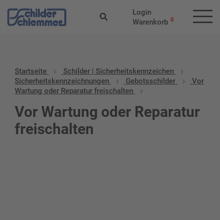
Login
0
Warenkorb
Startseite
Schilder | Sicherheitskennzeichen
Sicherheitskennzeichnungen
Gebotsschilder
Vor
Wartung oder Reparatur freischalten
Vor Wartung oder Reparatur
freischalten