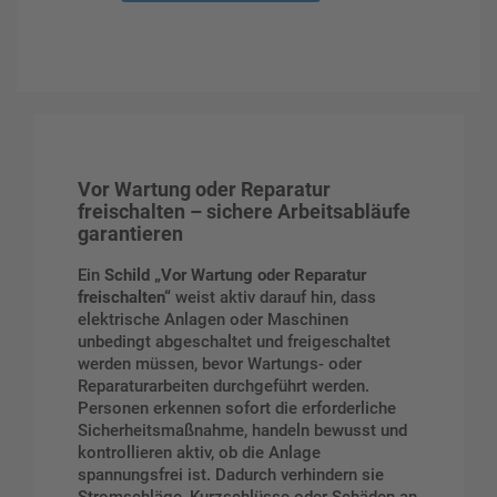
Vor Wartung oder Reparatur
freischalten – sichere Arbeitsabläufe
garantieren
Ein
Schild „Vor Wartung oder Reparatur
freischalten“
weist aktiv darauf hin, dass
elektrische Anlagen oder Maschinen
unbedingt abgeschaltet und freigeschaltet
werden müssen, bevor Wartungs- oder
Reparaturarbeiten durchgeführt werden.
Personen erkennen sofort die erforderliche
Sicherheitsmaßnahme, handeln bewusst und
kontrollieren aktiv, ob die Anlage
spannungsfrei ist. Dadurch verhindern sie