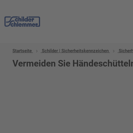
Startseite
Schilder | Sicherheitskennzeichen
Sicher
Vermeiden Sie Händeschüttel