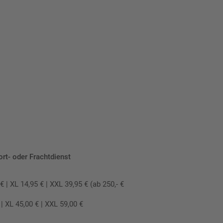
ort- oder Frachtdienst
 XL 14,95 € | XXL 39,95 € (ab 250,- €
 XL 45,00 € | XXL 59,00 €