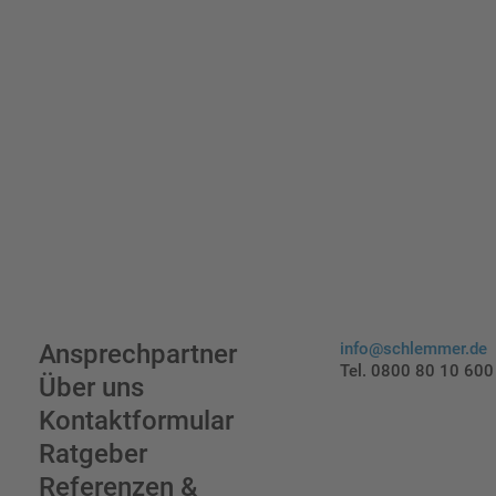
Ansprechpartner
info@schlemmer.de
Tel. 0800 80 10 600
Über uns
Kontaktformular
Ratgeber
Referenzen &