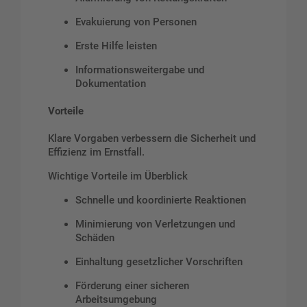
Evakuierung von Personen
Erste Hilfe leisten
Informationsweitergabe und
Dokumentation
Vorteile
Klare Vorgaben verbessern die Sicherheit und
Effizienz im Ernstfall.
Wichtige Vorteile im Überblick
Schnelle und koordinierte Reaktionen
Minimierung von Verletzungen und
Schäden
Einhaltung gesetzlicher Vorschriften
Förderung einer sicheren
Arbeitsumgebung