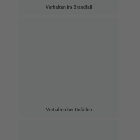
Verhalten im Brandfall
Verhalten bei Unfällen