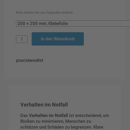
Bitte wählen Sie aus folgenden Artikeln
In den Warenkorb
praxisbewährt
Verhalten im Notfall
Das
Verhalten im Notfall
ist entscheidend, um
Risiken zu minimieren, Menschen zu
schützen und Schäden zu begrenzen. Klare