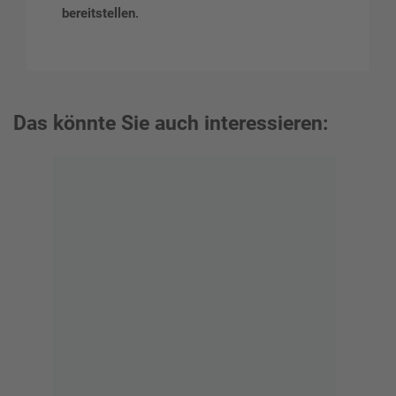
bereitstellen
.
Das könnte Sie auch interessieren: