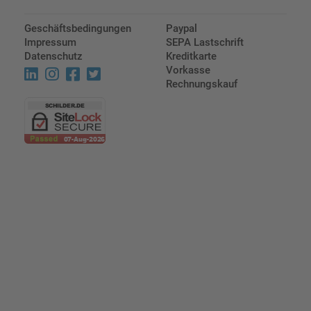
Geschäftsbedingungen
Paypal
Impressum
SEPA Lastschrift
Datenschutz
Kreditkarte
Vorkasse
Rechnungskauf