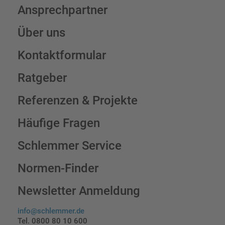
Ansprechpartner
Über uns
Kontaktformular
Ratgeber
Referenzen & Projekte
Häufige Fragen
Schlemmer Service
Normen-Finder
Newsletter Anmeldung
info@schlemmer.de
Tel. 0800 80 10 600