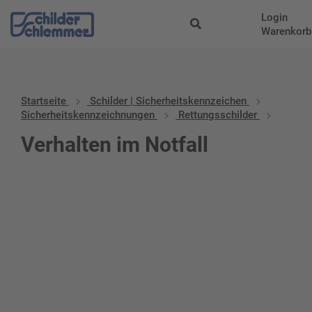
Login
Warenkorb
Startseite
Schilder | Sicherheitskennzeichen
Sicherheitskennzeichnungen
Rettungsschilder
Verhalten im Notfall