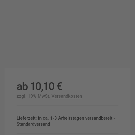
ab
10,10
€
zzgl. 19% MwSt.
Versandkosten
Lieferzeit: in ca. 1-3 Arbeitstagen versandbereit -
Standardversand