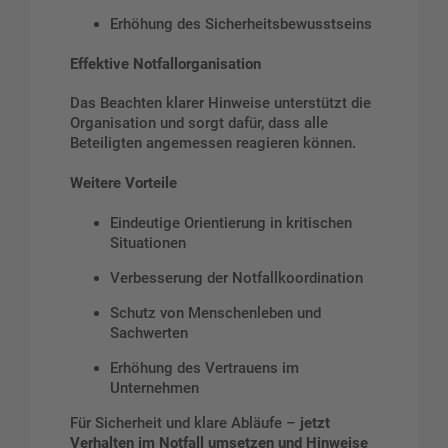
Erhöhung des Sicherheitsbewusstseins
Effektive Notfallorganisation
Das Beachten klarer Hinweise unterstützt die
Organisation und sorgt dafür, dass alle
Beteiligten angemessen reagieren können.
Weitere Vorteile
Eindeutige Orientierung in kritischen
Situationen
Verbesserung der Notfallkoordination
Schutz von Menschenleben und
Sachwerten
Erhöhung des Vertrauens im
Unternehmen
Für Sicherheit und klare Abläufe –
jetzt
Verhalten im Notfall umsetzen und Hinweise