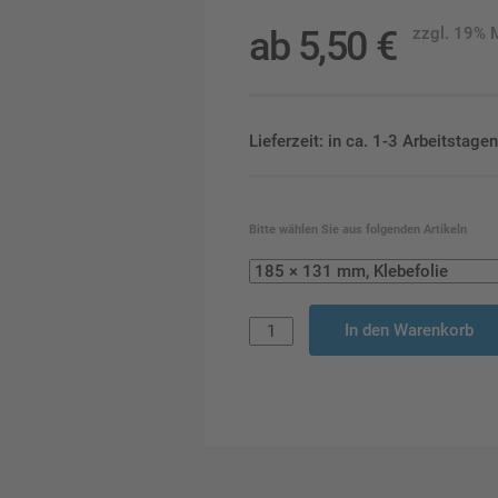
ab
5,50
€
zzgl. 19%
Lieferzeit: in ca. 1-3 Arbeitstag
Bitte wählen Sie aus folgenden Artikeln
In den Warenkorb