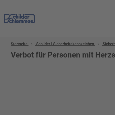
Startseite
Schilder | Sicherheitskennzeichen
Sicher
Verbot für Personen mit Herz