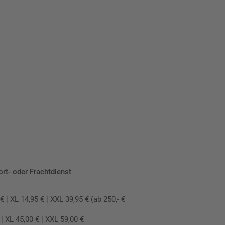
ort- oder Frachtdienst
 XL 14,95 € | XXL 39,95 € (ab 250,- €
 XL 45,00 € | XXL 59,00 €