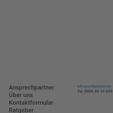
Ansprechpartner
info@schlemmer.de
Tel. 0800 80 10 600
Über uns
Kontaktformular
Ratgeber