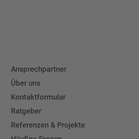
Schilderkonfigurator
Ansprechpartner
Über uns
Kontaktformular
Ratgeber
Referenzen & Projekte
Häufige Fragen