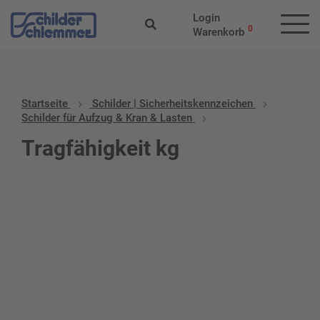
Login
0
Warenkorb
Startseite
Schilder | Sicherheitskennzeichen
Schilder für Aufzug & Kran & Lasten
Tragfähigkeit kg