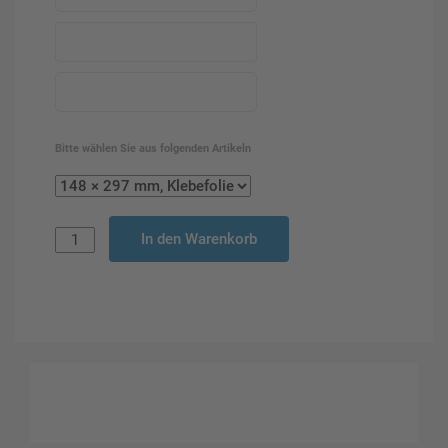
Bitte wählen Sie aus folgenden Artikeln
In den Warenkorb