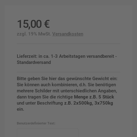
15,00
€
zzgl. 19% MwSt.
Versandkosten
Lieferzeit: in ca. 1-3 Arbeitstagen versandbereit -
Standardversand
Bitte geben Sie hier das gewünschte Gewicht ein:
Sie können auch kombinieren, d.h. Sie benötigen
mehrere Schilder mit unterschiedlichen Angaben,
dann tragen Sie die richtige
Menge z.B. 5 Stück
und unter Beschriftung
z.B. 2x500kg, 3x750kg
ein.
Benutzerdefinierter Text: