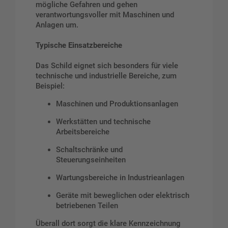
mögliche Gefahren und gehen
verantwortungsvoller mit Maschinen und
Anlagen um.
Typische Einsatzbereiche
Das Schild eignet sich besonders für viele
technische und industrielle Bereiche, zum
Beispiel:
Maschinen und Produktionsanlagen
Werkstätten und technische
Arbeitsbereiche
Schaltschränke und
Steuerungseinheiten
Wartungsbereiche in Industrieanlagen
Geräte mit beweglichen oder elektrisch
betriebenen Teilen
Überall dort sorgt die klare Kennzeichnung