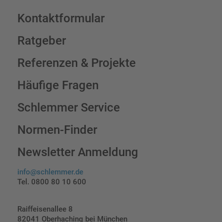
Kontaktformular
Ratgeber
Referenzen & Projekte
Häufige Fragen
Schlemmer Service
Normen-Finder
Newsletter Anmeldung
info@schlemmer.de
Tel. 0800 80 10 600
Raiffeisenallee 8
82041 Oberhaching bei München