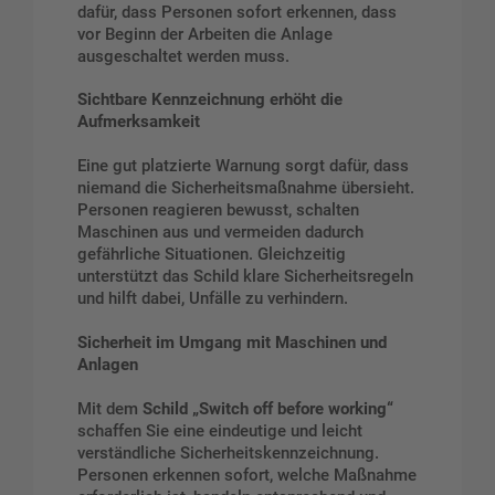
dafür, dass Personen sofort erkennen, dass
vor Beginn der Arbeiten die Anlage
ausgeschaltet werden muss.
Sichtbare Kennzeichnung erhöht die
Aufmerksamkeit
Eine gut platzierte Warnung sorgt dafür, dass
niemand die Sicherheitsmaßnahme übersieht.
Personen reagieren bewusst, schalten
Maschinen aus und vermeiden dadurch
gefährliche Situationen. Gleichzeitig
unterstützt das Schild klare Sicherheitsregeln
und hilft dabei, Unfälle zu verhindern.
Sicherheit im Umgang mit Maschinen und
Anlagen
Mit dem
Schild „Switch off before working“
schaffen Sie eine eindeutige und leicht
verständliche Sicherheitskennzeichnung.
Personen erkennen sofort, welche Maßnahme