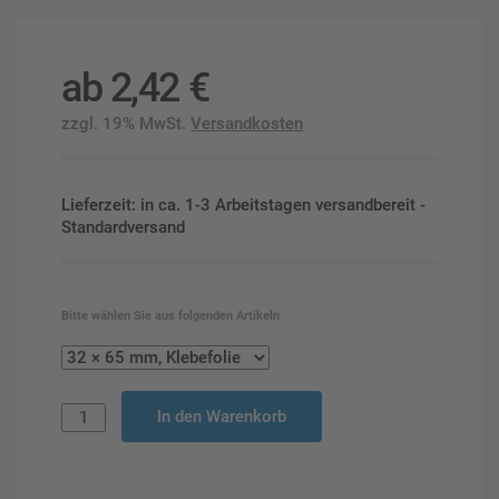
ab
2,42
€
zzgl. 19% MwSt.
Versandkosten
Lieferzeit: in ca. 1-3 Arbeitstagen versandbereit -
Standardversand
Bitte wählen Sie aus folgenden Artikeln
In den Warenkorb