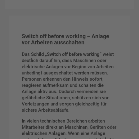
Switch off before working – Anlage
vor Arbeiten ausschalten
Das
Schild „Switch off before working“
weist
deutlich darauf hin, dass Maschinen oder
elektrische Anlagen vor Beginn von Arbeiten
unbedingt ausgeschaltet werden müssen.
Personen erkennen den Hinweis sofort,
reagieren aufmerksam und schalten die
Anlage aktiv aus. Dadurch vermeiden sie
gefährliche Situationen, schützen sich vor
Verletzungen und sorgen gleichzeitig für
sichere Arbeitsabläufe.
In vielen technischen Bereichen arbeiten
Mitarbeiter direkt an Maschinen, Geräten oder
elektrischen Anlagen. Wenn eine Anlage