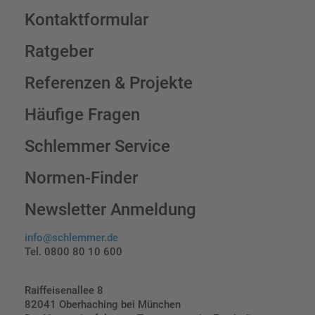
Kontaktformular
Ratgeber
Referenzen & Projekte
Häufige Fragen
Schlemmer Service
Normen-Finder
Newsletter Anmeldung
info@schlemmer.de
Tel. 0800 80 10 600
Raiffeisenallee 8
82041 Oberhaching bei München