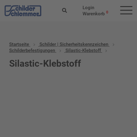
Login
0
Warenkorb
Startseite
Schilder | Sicherheitskennzeichen
Schilderbefestigungen
Silastic-Klebstoff
Silastic-Klebstoff