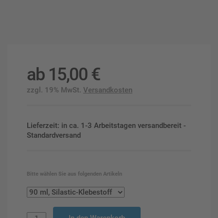
ab
15,00
€
zzgl. 19% MwSt.
Versandkosten
Lieferzeit: in ca. 1-3 Arbeitstagen versandbereit -
Standardversand
Bitte wählen Sie aus folgenden Artikeln