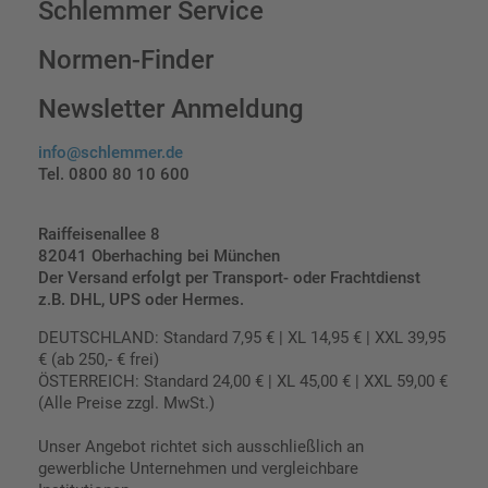
Schlemmer Service
Normen-Finder
Newsletter Anmeldung
info@schlemmer.de
Tel. 0800 80 10 600
Raiffeisenallee 8
82041 Oberhaching bei München
Der Versand erfolgt per Transport- oder Frachtdienst
z.B. DHL, UPS oder Hermes.
DEUTSCHLAND: Standard 7,95 € | XL 14,95 € | XXL 39,95
€ (ab 250,- € frei)
ÖSTERREICH: Standard 24,00 € | XL 45,00 € | XXL 59,00 €
(Alle Preise zzgl. MwSt.)
Unser Angebot richtet sich ausschließlich an
gewerbliche Unternehmen und vergleichbare