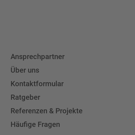
Schilderkonfigurator
Ansprechpartner
Über uns
Kontaktformular
Ratgeber
Referenzen & Projekte
Häufige Fragen