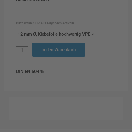
Bitte wählen Sie aus folgenden Artikeln
In den Warenkorb
DIN EN 60445