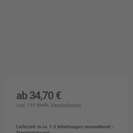
ab
34,70
€
zzgl. 19% MwSt.
Versandkosten
Lieferzeit: in ca. 1-3 Arbeitstagen versandbereit -
Standardversand