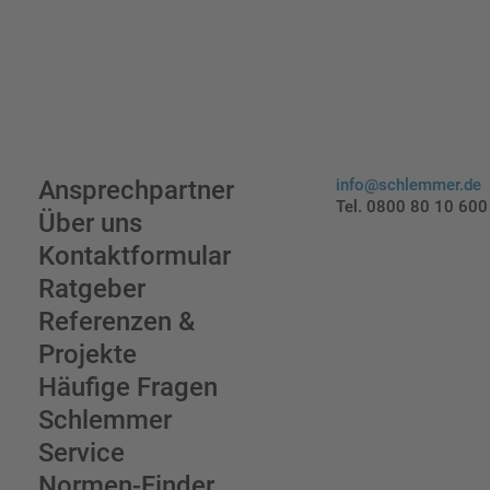
Ansprechpartner
info@schlemmer.de
Tel. 0800 80 10 600
Über uns
Kontaktformular
Ratgeber
Referenzen &
Projekte
Häufige Fragen
Schlemmer
Service
Normen-Finder