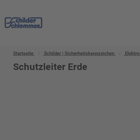
Startseite
Schilder | Sicherheitskennzeichen
Elektro
Schutzleiter Erde