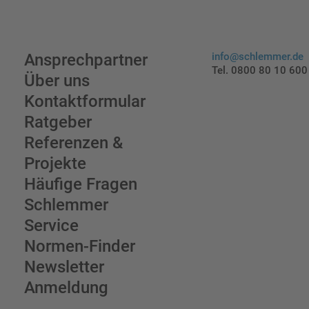
Ansprechpartner
info@schlemmer.de
Tel. 0800 80 10 600
Über uns
Kontaktformular
Ratgeber
Referenzen &
Projekte
Häufige Fragen
Schlemmer
Service
Normen-Finder
Newsletter
Anmeldung