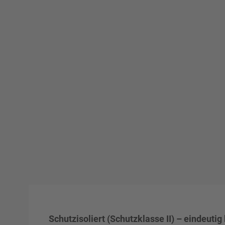
Schutzisoliert (Schutzklasse II) – eindeuti