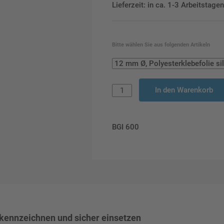
Lieferzeit: in ca. 1-3 Arbeitstag
Bitte wählen Sie aus folgenden Artikeln
In den Warenkorb
BGI 600
g kennzeichnen und sicher einsetzen