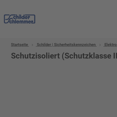
Startseite
Schilder | Sicherheitskennzeichen
Elektro
Schutzisoliert (Schutzklasse I