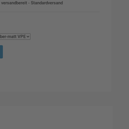
en versandbereit - Standardversand