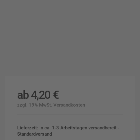
ab
4,20
€
zzgl. 19% MwSt.
Versandkosten
Lieferzeit: in ca. 1-3 Arbeitstagen versandbereit -
Standardversand