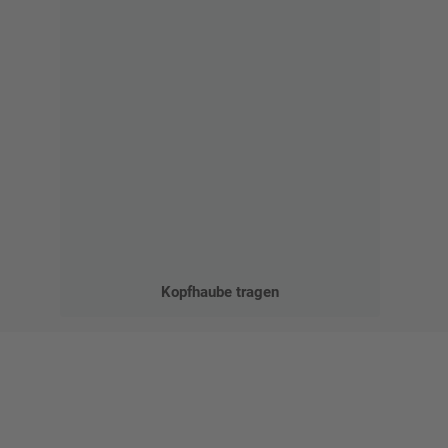
Kopfhaube tragen