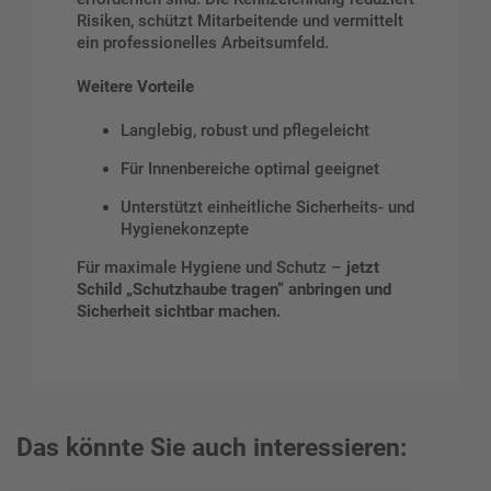
Risiken, schützt Mitarbeitende und vermittelt
ein professionelles Arbeitsumfeld.
Weitere Vorteile
Langlebig, robust und pflegeleicht
Für Innenbereiche optimal geeignet
Unterstützt einheitliche Sicherheits- und
Hygienekonzepte
Für maximale Hygiene und Schutz –
jetzt
Schild „Schutzhaube tragen“ anbringen und
Sicherheit sichtbar machen.
Das könnte Sie auch interessieren: