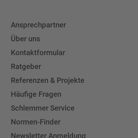
Ansprechpartner
Über uns
Kontaktformular
Ratgeber
Referenzen & Projekte
Häufige Fragen
Schlemmer Service
Normen-Finder
Newsletter Anmeldung