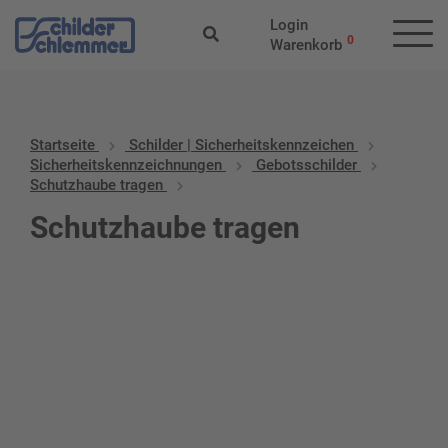
Login
0
Warenkorb
Startseite
Schilder | Sicherheitskennzeichen
Sicherheitskennzeichnungen
Gebotsschilder
Schutzhaube tragen
Schutzhaube tragen