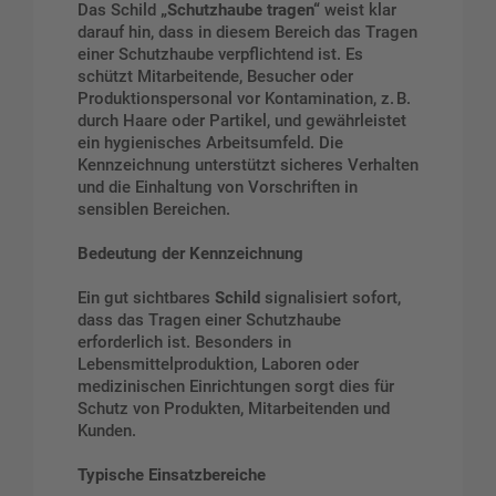
Das Schild
„Schutzhaube tragen“
weist klar
darauf hin, dass in diesem Bereich das Tragen
einer Schutzhaube verpflichtend ist. Es
schützt Mitarbeitende, Besucher oder
Produktionspersonal vor Kontamination, z. B.
durch Haare oder Partikel, und gewährleistet
ein hygienisches Arbeitsumfeld. Die
Kennzeichnung unterstützt sicheres Verhalten
und die Einhaltung von Vorschriften in
sensiblen Bereichen.
Bedeutung der Kennzeichnung
Ein gut sichtbares
Schild
signalisiert sofort,
dass das Tragen einer Schutzhaube
erforderlich ist. Besonders in
Lebensmittelproduktion, Laboren oder
medizinischen Einrichtungen sorgt dies für
Schutz von Produkten, Mitarbeitenden und
Kunden.
Typische Einsatzbereiche