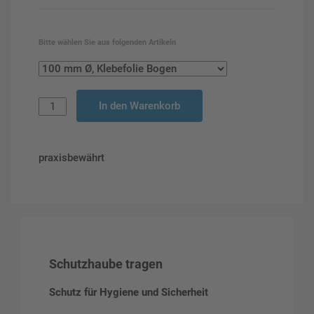
Bitte wählen Sie aus folgenden Artikeln
In den Warenkorb
praxisbewährt
Schutzhaube tragen
Schutz für Hygiene und Sicherheit