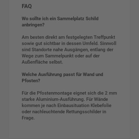
FAQ
Wo sollte ich ein Sammelplatz Schild
anbringen?
Am besten direkt am festgelegten Treffpunkt
sowie gut sichtbar in dessen Umfeld. Sinnvoll
sind Standorte nahe Ausgängen, entlang der
Wege zum Sammelpunkt oder auf der
Außenfläche selbst.
Welche Ausführung passt für Wand und
Pfosten?
Für die Pfostenmontage eignet sich die 2 mm
starke Aluminium-Ausführung. Für Wände
kommen je nach Einbausituation Klebefolie
oder nachleuchtende Rettungsschilder in
Frage.