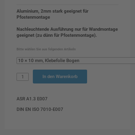
Aluminium, 2mm stark geeignet für
Pfostenmontage
Nachleuchtende Ausführung nur für Wandmontage
geeignet (zu dünn für Pfostenmontage).
Bitte wählen Sie aus folgenden Artikeln
In den Warenkorb
ASR A1.3 E007
DIN EN ISO 7010-E007