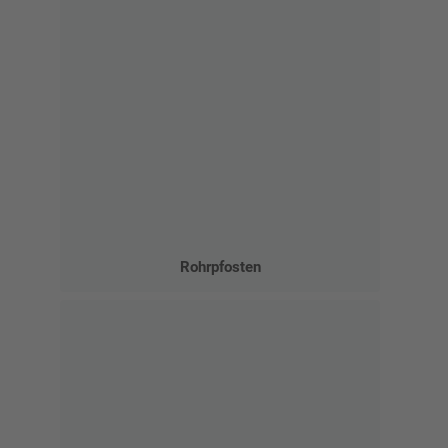
Rohrpfosten