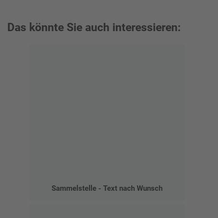
Das könnte Sie auch interessieren:
Sammelstelle - Text nach Wunsch