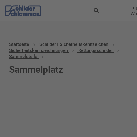
Lo
Wa
Startseite
Schilder | Sicherheitskennzeichen
Sicherheitskennzeichnungen
Rettungsschilder
Sammelstelle
Sammelplatz