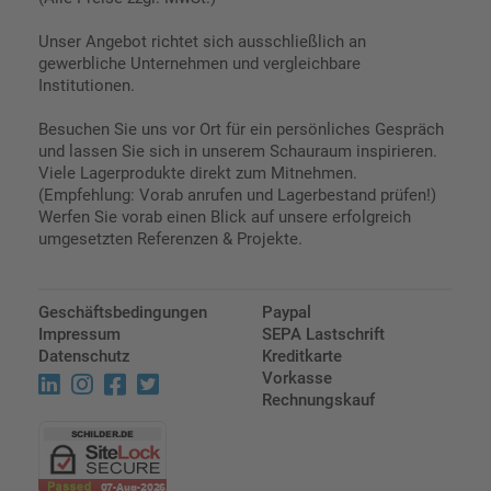
Unser Angebot richtet sich ausschließlich an
gewerbliche Unternehmen und vergleichbare
Institutionen.
Besuchen Sie uns vor Ort für ein persönliches Gespräch
und lassen Sie sich in unserem Schauraum inspirieren.
Viele Lagerprodukte direkt zum Mitnehmen.
(Empfehlung: Vorab anrufen und Lagerbestand prüfen!)
Werfen Sie vorab einen Blick auf unsere erfolgreich
umgesetzten Referenzen & Projekte.
Geschäftsbedingungen
Paypal
Impressum
SEPA Lastschrift
Datenschutz
Kreditkarte
Vorkasse
Rechnungskauf