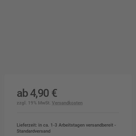
ab
4,90
€
zzgl. 19% MwSt.
Versandkosten
Lieferzeit: in ca. 1-3 Arbeitstagen versandbereit -
Standardversand