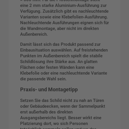
eine 2 mm starke Aluminium-Ausführung zur
Verfügung. Zusätzlich gibt es nachleuchtende
Varianten sowie eine Klebefolien-Ausführung.
Nachleuchtende Ausführungen eignen sich für
die Wandmontage, aber nicht im direkten
Außenbereich.
Damit lässt sich das Produkt passend zur
Einbausituation auswählen. Auf freistehenden
Punkten im Außenbereich spielt die stabile
Schildlösung ihre Stärke aus. An glatten
Flächen oder festen Wänden kann eine
Klebefolie oder eine nachleuchtende Variante
die passende Wahl sein.
Praxis- und Montagetipp
Setzen Sie das Schild nicht zu nah an Türen
oder Gebäudeecken, wenn der Sammelpunkt
erst außerhalb des direkten
Ausgangsbereichs liegt. Besser wirkt eine
Platzierung dort, wo sich Personen