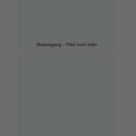
Notausgang - Pfeil nach links