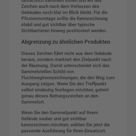
tatsächlich sammeln sollen und wo das
Zeichen auch nach dem Verlassen des
Gebäudes noch klar im Blick bleibt. Für die
Pfostenmontage sollte die Kennzeichnung
stabil und gut sichtbar über typische
Sichtbarrieren hinweg positioniert werden.
Abgrenzung zu ähnlichen Produkten
Dieses Zeichen führt nicht aus dem Gebäude
heraus, sondern markiert den Zielpunkt nach
der Räumung. Damit unterscheidet sich das
Sammelstellen Schild von
Fluchtwegkennzeichnungen, die den Weg zum
Ausgang zeigen. Wenn Sie den Treffpunkt
selbst eindeutig festlegen möchten, gehört
genau dieses Rettungszeichen an den
Sammelort.
Wenn Sie den Sammelpunkt auf Ihrem
Gelände sauber und gut sichtbar
kennzeichnen möchten, wählen Sie jetzt die
passende Ausführung für Ihren Einsatzort.