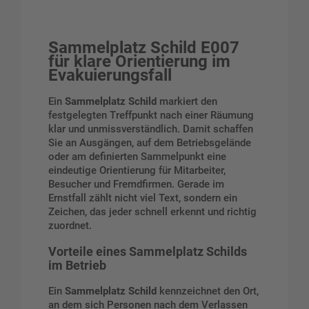
Sammelplatz Schild E007
für klare Orientierung im
Evakuierungsfall
Ein
Sammelplatz Schild
markiert den
festgelegten Treffpunkt nach einer Räumung
klar und unmissverständlich. Damit schaffen
Sie an Ausgängen, auf dem Betriebsgelände
oder am definierten Sammelpunkt eine
eindeutige Orientierung für Mitarbeiter,
Besucher und Fremdfirmen. Gerade im
Ernstfall zählt nicht viel Text, sondern ein
Zeichen, das jeder schnell erkennt und richtig
zuordnet.
Vorteile eines Sammelplatz Schilds
im Betrieb
Ein
Sammelplatz Schild
kennzeichnet den Ort,
an dem sich Personen nach dem Verlassen