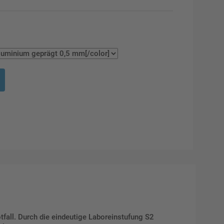
fall. Durch die eindeutige Laboreinstufung S2