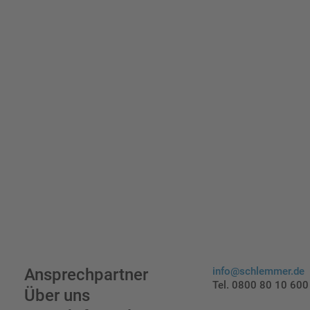
indi
Ansprechpartner
info@schlemmer.de
Tel. 0800 80 10 600
Über uns