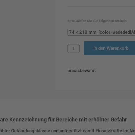
Bitte wählen Sie aus folgenden Artikeln
In den Warenkorb
praxisbewährt
lare Kennzeichnung für Bereiche mit erhöhter Gefahr
hter Gefährdungsklasse und unterstützt damit Einsatzkräfte im Not