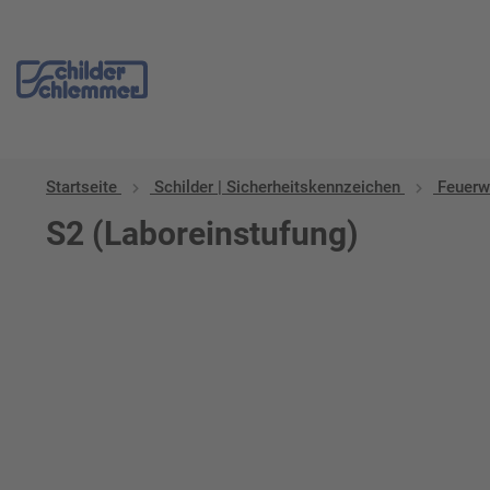
Startseite
Schilder | Sicherheitskennzeichen
Feuerw
S2 (Laboreinstufung)