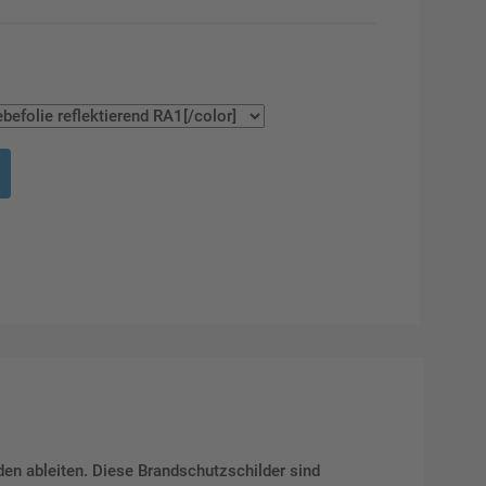
n ableiten. Diese Brandschutzschilder sind