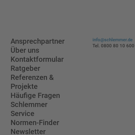
Ansprechpartner
info@schlemmer.de
Tel. 0800 80 10 600
Über uns
Kontaktformular
Ratgeber
Referenzen &
Projekte
Häufige Fragen
Schlemmer
Service
Normen-Finder
Newsletter