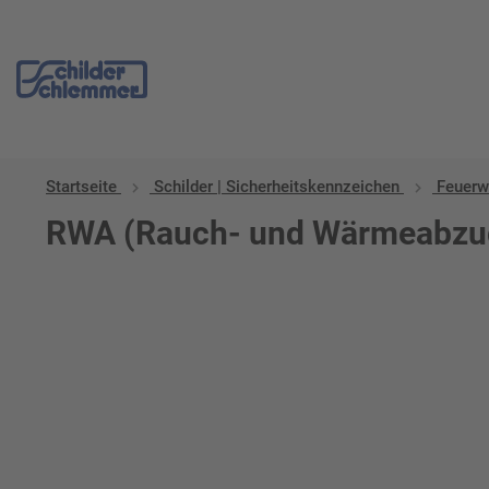
Startseite
Schilder | Sicherheitskennzeichen
Feuerw
RWA (Rauch- und Wärmeabzu