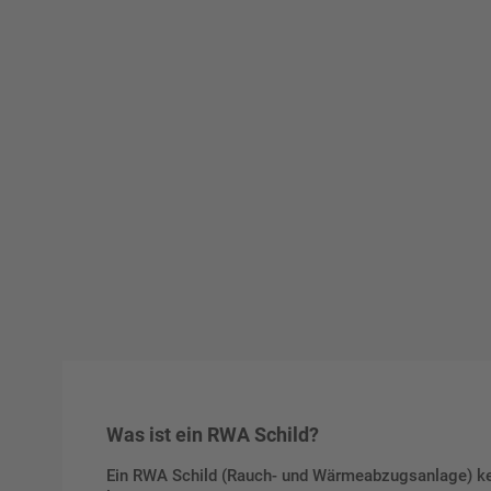
Was ist ein RWA Schild?
Ein RWA Schild (Rauch- und Wärmeabzugsanlage) ken