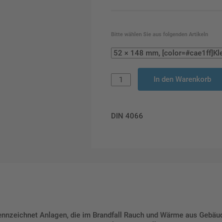
Bitte wählen Sie aus folgenden Artikeln
In den Warenkorb
DIN 4066
nzeichnet Anlagen, die im Brandfall Rauch und Wärme aus Gebäude