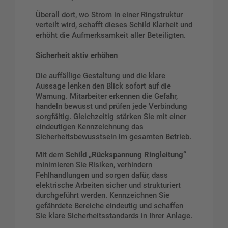
Überall dort, wo Strom in einer Ringstruktur
verteilt wird, schafft dieses Schild Klarheit und
erhöht die Aufmerksamkeit aller Beteiligten.
Sicherheit aktiv erhöhen
Die auffällige Gestaltung und die klare
Aussage lenken den Blick sofort auf die
Warnung. Mitarbeiter erkennen die Gefahr,
handeln bewusst und prüfen jede Verbindung
sorgfältig. Gleichzeitig stärken Sie mit einer
eindeutigen Kennzeichnung das
Sicherheitsbewusstsein im gesamten Betrieb.
Mit dem
Schild „Rückspannung Ringleitung“
minimieren Sie Risiken, verhindern
Fehlhandlungen und sorgen dafür, dass
elektrische Arbeiten sicher und strukturiert
durchgeführt werden. Kennzeichnen Sie
gefährdete Bereiche eindeutig und schaffen
Sie klare Sicherheitsstandards in Ihrer Anlage.