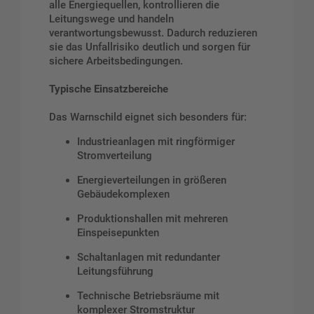
alle Energiequellen, kontrollieren die
Leitungswege und handeln
verantwortungsbewusst. Dadurch reduzieren
sie das Unfallrisiko deutlich und sorgen für
sichere Arbeitsbedingungen.
Typische Einsatzbereiche
Das Warnschild eignet sich besonders für:
Industrieanlagen mit ringförmiger
Stromverteilung
Energieverteilungen in größeren
Gebäudekomplexen
Produktionshallen mit mehreren
Einspeisepunkten
Schaltanlagen mit redundanter
Leitungsführung
Technische Betriebsräume mit
komplexer Stromstruktur