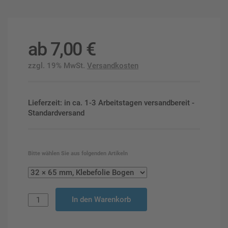
ab
7,00
€
zzgl. 19% MwSt.
Versandkosten
Lieferzeit: in ca. 1-3 Arbeitstagen versandbereit -
Standardversand
Bitte wählen Sie aus folgenden Artikeln
In den Warenkorb