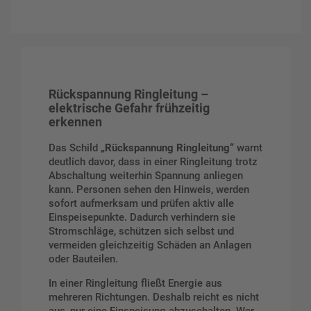
Rückspannung Ringleitung –
elektrische Gefahr frühzeitig
erkennen
Das Schild
„Rückspannung Ringleitung“
warnt
deutlich davor, dass in einer Ringleitung trotz
Abschaltung weiterhin Spannung anliegen
kann. Personen sehen den Hinweis, werden
sofort aufmerksam und prüfen aktiv alle
Einspeisepunkte. Dadurch verhindern sie
Stromschläge, schützen sich selbst und
vermeiden gleichzeitig Schäden an Anlagen
oder Bauteilen.
In einer Ringleitung fließt Energie aus
mehreren Richtungen. Deshalb reicht es nicht