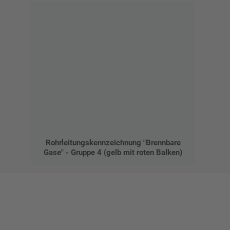
Rohrleitungskennzeichnung "Brennbare
Gase" - Gruppe 4 (gelb mit roten Balken)