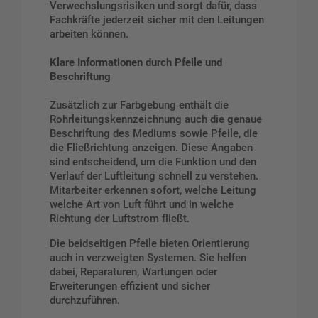
Verwechslungsrisiken und sorgt dafür, dass
Fachkräfte jederzeit sicher mit den Leitungen
arbeiten können.
Klare Informationen durch Pfeile und
Beschriftung
Zusätzlich zur Farbgebung enthält die
Rohrleitungskennzeichnung auch die genaue
Beschriftung des Mediums sowie Pfeile, die
die Fließrichtung anzeigen. Diese Angaben
sind entscheidend, um die Funktion und den
Verlauf der Luftleitung schnell zu verstehen.
Mitarbeiter erkennen sofort, welche Leitung
welche Art von Luft führt und in welche
Richtung der Luftstrom fließt.
Die beidseitigen Pfeile bieten Orientierung
auch in verzweigten Systemen. Sie helfen
dabei, Reparaturen, Wartungen oder
Erweiterungen effizient und sicher
durchzuführen.