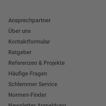
Ansprechpartner
Über uns
Kontaktformular
Ratgeber
Referenzen & Projekte
Häufige Fragen
Schlemmer Service
Normen-Finder
Newsletter Anmeldung