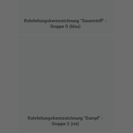
Rohrleitungskennzeichnung "Sauerstoff" -
Gruppe 0 (blau)
Rohrleitungskennzeichnung "Dampf" -
Gruppe 2 (rot)