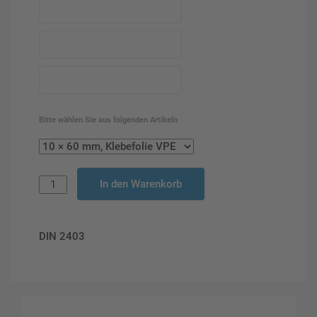
Bitte wählen Sie aus folgenden Artikeln
In den Warenkorb
DIN 2403