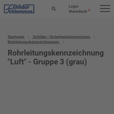
Login
0
Warenkorb
Startseite
Schilder | Sicherheitskennzeichen
Rohrleitungskennzeichnungen
Rohrleitungskennzeichnung
"Luft" - Gruppe 3 (grau)