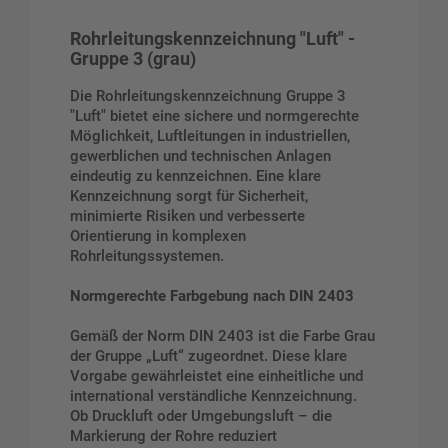
Rohrleitungskennzeichnung "Luft" -
Gruppe 3
(grau)
Die Rohrleitungskennzeichnung Gruppe 3
"Luft" bietet eine sichere und normgerechte
Möglichkeit, Luftleitungen in industriellen,
gewerblichen und technischen Anlagen
eindeutig zu kennzeichnen. Eine klare
Kennzeichnung sorgt für Sicherheit,
minimierte Risiken und verbesserte
Orientierung in komplexen
Rohrleitungssystemen.
Normgerechte Farbgebung nach DIN 2403
Gemäß der Norm DIN 2403 ist die Farbe Grau
der Gruppe „Luft“ zugeordnet. Diese klare
Vorgabe gewährleistet eine einheitliche und
international verständliche Kennzeichnung.
Ob Druckluft oder Umgebungsluft – die
Markierung der Rohre reduziert