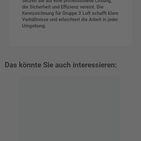
Setzen Sie auf eine professionelle Lösung,
die Sicherheit und Effizienz vereint. Die
Kennzeichnung für Gruppe 3 Luft schafft klare
Verhältnisse und erleichtert die Arbeit in jeder
Umgebung.
Das könnte Sie auch interessieren: