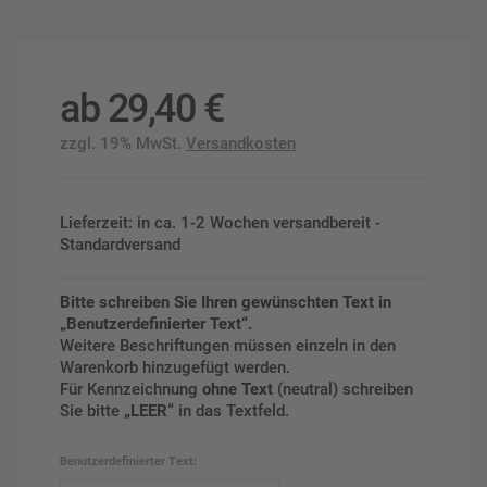
ab
29,40
€
zzgl. 19% MwSt.
Versandkosten
Lieferzeit: in ca. 1-2 Wochen versandbereit -
Standardversand
Bitte schreiben Sie Ihren gewünschten Text in
„Benutzerdefinierter Text“.
Weitere Beschriftungen müssen einzeln in den
Warenkorb hinzugefügt werden.
Für Kennzeichnung
ohne Text
(neutral) schreiben
Sie bitte
„LEER“
in das Textfeld.
Benutzerdefinierter Text: