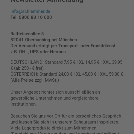
info@schlemmer.de
Tel. 0800 80 10 600
Raiffeisenallee 8
82041 Oberhaching bei München
Der Versand erfolgt per Transport- oder Frachtdienst
z.B. DHL, UPS oder Hermes.
DEUTSCHLAND: Standard 7,95 € | XL 14,95 € | XXL 39,95
€ (ab 250,- € frei)
ÖSTERREICH: Standard 24,00 € | XL 45,00 € | XXL 59,00 €
(Alle Preise zzgl. MwSt.)
Unser Angebot richtet sich ausschließlich an
gewerbliche Unternehmen und vergleichbare
Institutionen.
Besuchen Sie uns vor Ort für ein persönliches Gespräch
und lassen Sie sich in unserem Schauraum inspirieren.
Viele Lagerprodukte direkt zum Mitnehmen.