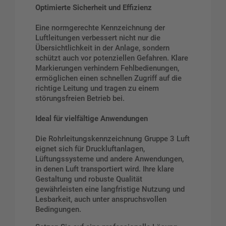
Optimierte Sicherheit und Effizienz
Eine normgerechte Kennzeichnung der
Luftleitungen verbessert nicht nur die
Übersichtlichkeit in der Anlage, sondern
schützt auch vor potenziellen Gefahren. Klare
Markierungen verhindern Fehlbedienungen,
ermöglichen einen schnellen Zugriff auf die
richtige Leitung und tragen zu einem
störungsfreien Betrieb bei.
Ideal für vielfältige Anwendungen
Die Rohrleitungskennzeichnung Gruppe 3 Luft
eignet sich für Druckluftanlagen,
Lüftungssysteme und andere Anwendungen,
in denen Luft transportiert wird. Ihre klare
Gestaltung und robuste Qualität
gewährleisten eine langfristige Nutzung und
Lesbarkeit, auch unter anspruchsvollen
Bedingungen.