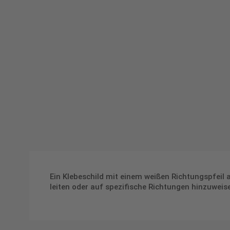
Ein Klebeschild mit einem weißen Richtungspfeil
leiten oder auf spezifische Richtungen hinzuweise