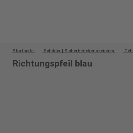
Startseite
Schilder | Sicherheitskennzeichen
Geb
Richtungspfeil blau