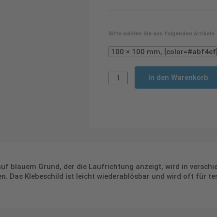
Bitte wählen Sie aus folgenden Artikeln
In den Warenkorb
 auf blauem Grund, der die Laufrichtung anzeigt, wird in versc
n. Das Klebeschild ist leicht wiederablösbar und wird oft für t