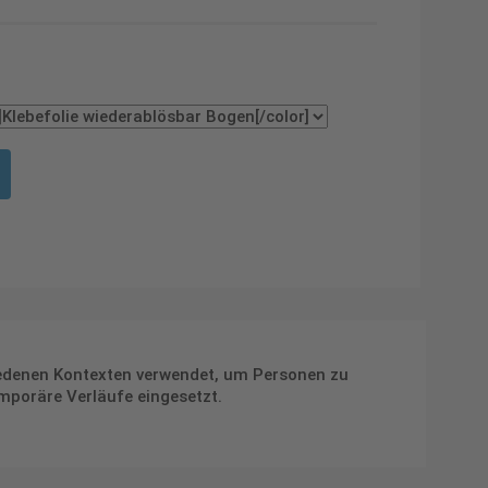
hiedenen Kontexten verwendet, um Personen zu
emporäre Verläufe eingesetzt.