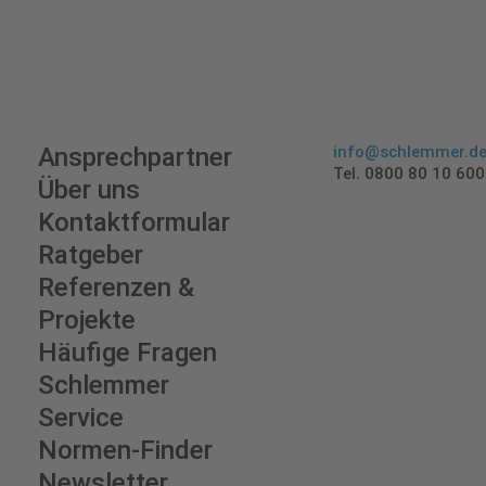
Ansprechpartner
info@schlemmer.d
Tel. 0800 80 10 600
Über uns
Kontaktformular
Ratgeber
Referenzen &
Projekte
Häufige Fragen
Schlemmer
Service
Normen-Finder
Newsletter