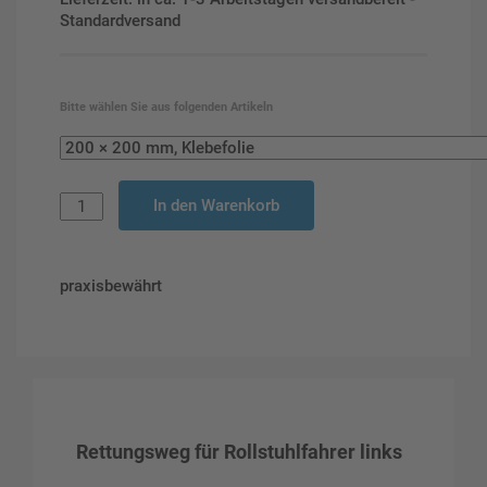
Standardversand
Bitte wählen Sie aus folgenden Artikeln
In den Warenkorb
praxisbewährt
Rettungsweg für Rollstuhlfahrer links