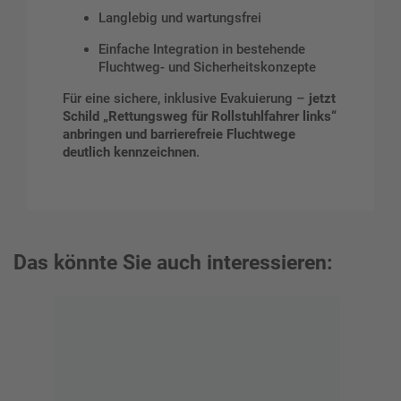
Langlebig und wartungsfrei
Einfache Integration in bestehende
Fluchtweg- und Sicherheitskonzepte
Für eine sichere, inklusive Evakuierung –
jetzt
Schild „Rettungsweg für Rollstuhlfahrer links“
anbringen und barrierefreie Fluchtwege
deutlich kennzeichnen
.
Das könnte Sie auch interessieren: