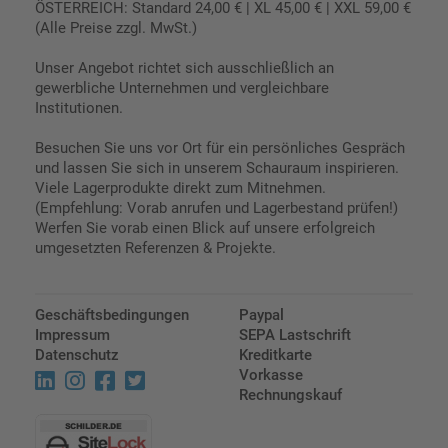
ÖSTERREICH: Standard 24,00 € | XL 45,00 € | XXL 59,00 €
(Alle Preise zzgl. MwSt.)
Unser Angebot richtet sich ausschließlich an
gewerbliche Unternehmen und vergleichbare
Institutionen.
Besuchen Sie uns vor Ort für ein persönliches Gespräch
und lassen Sie sich in unserem Schauraum inspirieren.
Viele Lagerprodukte direkt zum Mitnehmen.
(Empfehlung: Vorab anrufen und Lagerbestand prüfen!)
Werfen Sie vorab einen Blick auf unsere erfolgreich
umgesetzten Referenzen & Projekte.
Geschäftsbedingungen
Paypal
Impressum
SEPA Lastschrift
Datenschutz
Kreditkarte
Vorkasse
Rechnungskauf