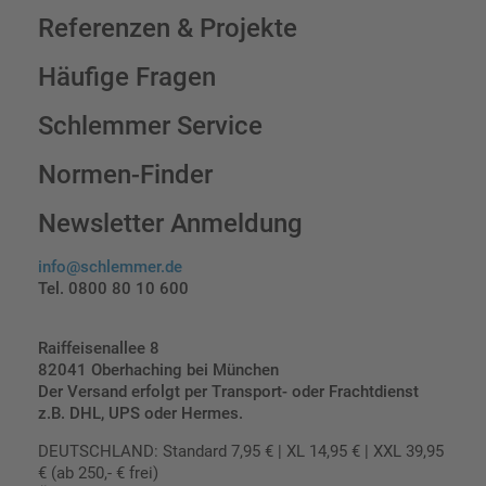
Referenzen & Projekte
Häufige Fragen
Schlemmer Service
Normen-Finder
Newsletter Anmeldung
info@schlemmer.de
Tel. 0800 80 10 600
Raiffeisenallee 8
82041 Oberhaching bei München
Der Versand erfolgt per Transport- oder Frachtdienst
z.B. DHL, UPS oder Hermes.
DEUTSCHLAND: Standard 7,95 € | XL 14,95 € | XXL 39,95
€ (ab 250,- € frei)