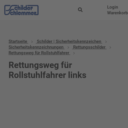
Login
Warenkorb
Startseite
Schilder | Sicherheitskennzeichen
Sicherheitskennzeichnungen
Rettungsschilder
Rettungsweg für Rollstuhlfahrer
Rettungsweg für
Rollstuhlfahrer links