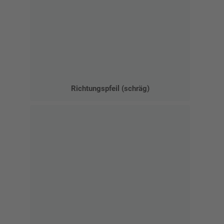
Richtungspfeil (schräg)