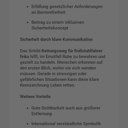
Erfüllung gesetzlicher Anforderungen
an Barrierefreiheit
Beitrag zu einem inklusiven
Sicherheitskonzept
Sicherheit durch klare Kommunikation
Das Schild
Rettungsweg für Rollstuhlfahrer
links
hilft, im Ernstfall Ruhe zu bewahren und
gezielt zu handeln. Menschen erkennen auf
den ersten Blick, wohin sie sich wenden
müssen. Gerade in stressigen oder
gefährlichen Situationen kann diese klare
Kennzeichnung Leben retten.
Weitere Vorteile
Gute Sichtbarkeit auch aus größerer
Entfernung
International verständliche Symbolik