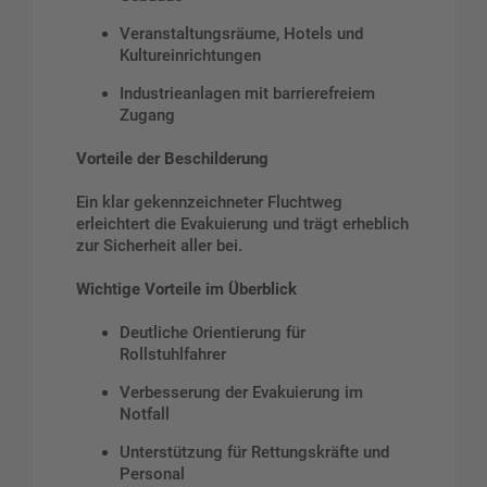
Veranstaltungsräume, Hotels und
Kultureinrichtungen
Industrieanlagen mit barrierefreiem
Zugang
Vorteile der Beschilderung
Ein klar gekennzeichneter Fluchtweg
erleichtert die Evakuierung und trägt erheblich
zur Sicherheit aller bei.
Wichtige Vorteile im Überblick
Deutliche Orientierung für
Rollstuhlfahrer
Verbesserung der Evakuierung im
Notfall
Unterstützung für Rettungskräfte und
Personal