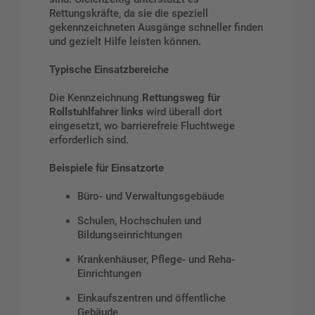
Rettungskräfte, da sie die speziell
gekennzeichneten Ausgänge schneller finden
und gezielt Hilfe leisten können.
Typische Einsatzbereiche
Die Kennzeichnung
Rettungsweg für
Rollstuhlfahrer links
wird überall dort
eingesetzt, wo barrierefreie Fluchtwege
erforderlich sind.
Beispiele für Einsatzorte
Büro- und Verwaltungsgebäude
Schulen, Hochschulen und
Bildungseinrichtungen
Krankenhäuser, Pflege- und Reha-
Einrichtungen
Einkaufszentren und öffentliche
Gebäude