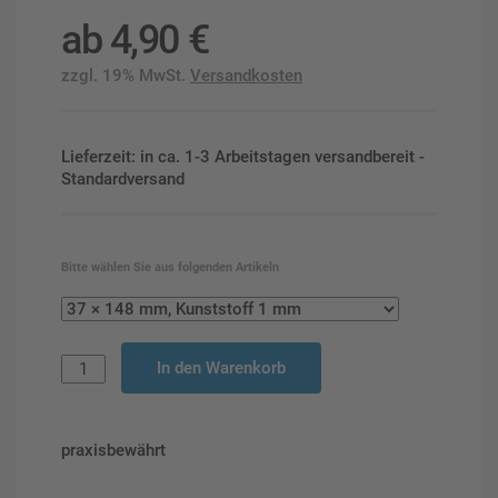
ab
4,90
€
zzgl. 19% MwSt.
Versandkosten
Lieferzeit: in ca. 1-3 Arbeitstagen versandbereit -
Standardversand
Bitte wählen Sie aus folgenden Artikeln
In den Warenkorb
praxisbewährt