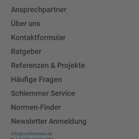
Ansprechpartner
Über uns
Kontaktformular
Ratgeber
Referenzen & Projekte
Häufige Fragen
Schlemmer Service
Normen-Finder
Newsletter Anmeldung
info@schlemmer.de