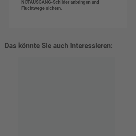
NOTAUSGANG-Schilder anbringen und
Fluchtwege sichern
.
Das könnte Sie auch interessieren: