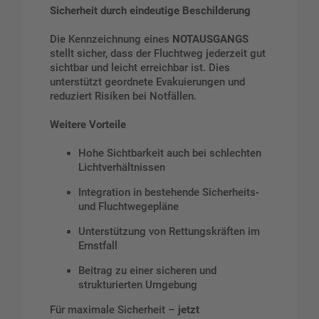
Sicherheit durch eindeutige Beschilderung
Die Kennzeichnung eines
NOTAUSGANGS
stellt sicher, dass der Fluchtweg jederzeit gut
sichtbar und leicht erreichbar ist. Dies
unterstützt geordnete Evakuierungen und
reduziert Risiken bei Notfällen.
Weitere Vorteile
Hohe Sichtbarkeit auch bei schlechten
Lichtverhältnissen
Integration in bestehende Sicherheits-
und Fluchtwegepläne
Unterstützung von Rettungskräften im
Ernstfall
Beitrag zu einer sicheren und
strukturierten Umgebung
Für maximale Sicherheit –
jetzt