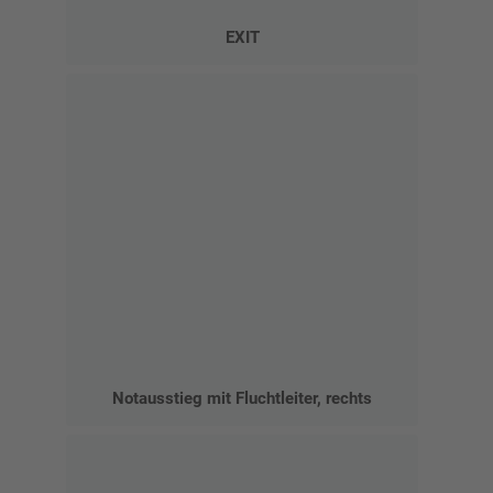
EXIT
Notausstieg mit Fluchtleiter, rechts