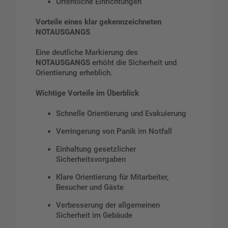
Öffentliche Einrichtungen
Vorteile eines klar gekennzeichneten
NOTAUSGANGS
Eine deutliche Markierung des
NOTAUSGANGS
erhöht die Sicherheit und
Orientierung erheblich.
Wichtige Vorteile im Überblick
Schnelle Orientierung und Evakuierung
Verringerung von Panik im Notfall
Einhaltung gesetzlicher
Sicherheitsvorgaben
Klare Orientierung für Mitarbeiter,
Besucher und Gäste
Verbesserung der allgemeinen
Sicherheit im Gebäude