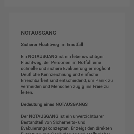
NOTAUSGANG
Sicherer Fluchtweg im Ernstfall
Ein
NOTAUSGANG
ist ein lebenswichtiger
Fluchtweg, der Personen im Notfall eine
schnelle und sichere Evakuierung ermöglicht.
Deutliche Kennzeichnung und einfache
Erreichbarkeit sind entscheidend, um Panik zu
vermeiden und Menschen zügig ins Freie zu
leiten.
Bedeutung eines NOTAUSGANGS
Der
NOTAUSGANG
ist ein unverzichtbarer
Bestandteil von Sicherheits- und
Evakuierungskonzepten. Er zeigt den direkten