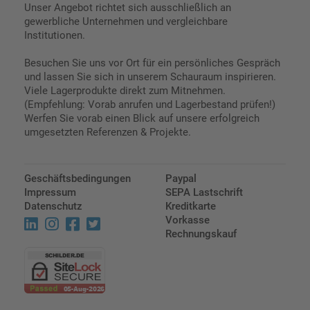
Unser Angebot richtet sich ausschließlich an
gewerbliche Unternehmen und vergleichbare
Institutionen.
Besuchen Sie uns vor Ort für ein persönliches Gespräch
und lassen Sie sich in unserem Schauraum inspirieren.
Viele Lagerprodukte direkt zum Mitnehmen.
(Empfehlung: Vorab anrufen und Lagerbestand prüfen!)
Werfen Sie vorab einen Blick auf unsere erfolgreich
umgesetzten Referenzen & Projekte.
Geschäftsbedingungen
Paypal
Impressum
SEPA Lastschrift
Datenschutz
Kreditkarte
Vorkasse
Rechnungskauf