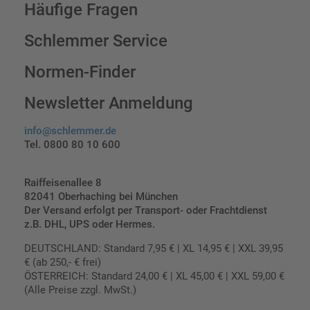
Häufige Fragen
Schlemmer Service
Normen-Finder
Newsletter Anmeldung
info@schlemmer.de
Tel. 0800 80 10 600
Raiffeisenallee 8
82041 Oberhaching bei München
Der Versand erfolgt per Transport- oder Frachtdienst
z.B. DHL, UPS oder Hermes.
DEUTSCHLAND: Standard 7,95 € | XL 14,95 € | XXL 39,95
€ (ab 250,- € frei)
ÖSTERREICH: Standard 24,00 € | XL 45,00 € | XXL 59,00 €
(Alle Preise zzgl. MwSt.)