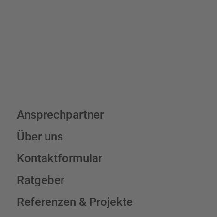
Schilderkonfigurator
Ansprechpartner
Über uns
Kontaktformular
Ratgeber
Referenzen & Projekte