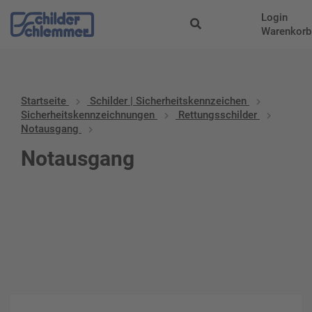
Login
Warenkorb
Startseite
Schilder | Sicherheitskennzeichen
Sicherheitskennzeichnungen
Rettungsschilder
Notausgang
Notausgang