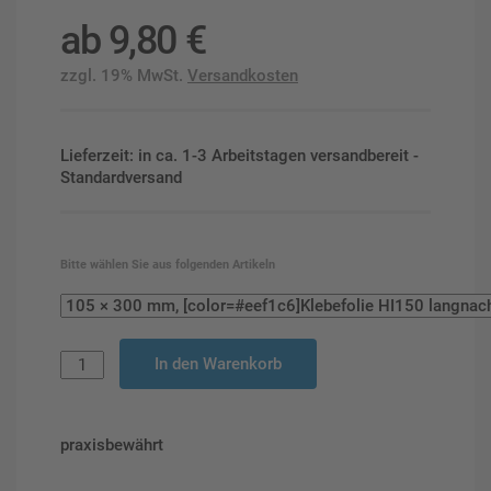
ab
9,80
€
zzgl. 19% MwSt.
Versandkosten
Lieferzeit: in ca. 1-3 Arbeitstagen versandbereit -
Standardversand
Bitte wählen Sie aus folgenden Artikeln
In den Warenkorb
praxisbewährt