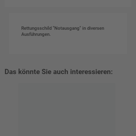
Rettungsschild "Notausgang" in diversen
Ausführungen.
Das könnte Sie auch interessieren: