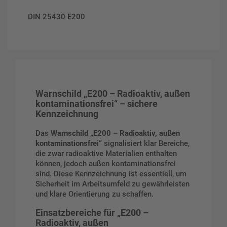
DIN 25430 E200
Warnschild „E200 – Radioaktiv, außen
kontaminationsfrei“ – sichere
Kennzeichnung
Das
Warnschild „E200 – Radioaktiv, außen
kontaminationsfrei“
signalisiert klar Bereiche,
die zwar radioaktive Materialien enthalten
können, jedoch außen kontaminationsfrei
sind. Diese Kennzeichnung ist essentiell, um
Sicherheit im Arbeitsumfeld zu gewährleisten
und klare Orientierung zu schaffen.
Einsatzbereiche für „E200 –
Radioaktiv, außen