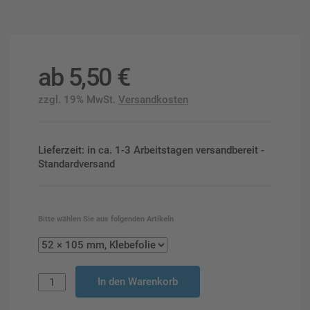
ab
5,50
€
zzgl. 19% MwSt.
Versandkosten
Lieferzeit: in ca. 1-3 Arbeitstagen versandbereit -
Standardversand
Bitte wählen Sie aus folgenden Artikeln
In den Warenkorb