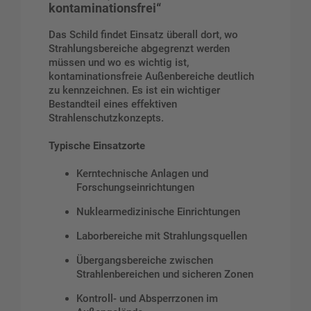
kontaminationsfrei“
Das Schild findet Einsatz überall dort, wo
Strahlungsbereiche abgegrenzt werden
müssen und wo es wichtig ist,
kontaminationsfreie Außenbereiche deutlich
zu kennzeichnen. Es ist ein wichtiger
Bestandteil eines effektiven
Strahlenschutzkonzepts.
Typische Einsatzorte
Kerntechnische Anlagen und
Forschungseinrichtungen
Nuklearmedizinische Einrichtungen
Laborbereiche mit Strahlungsquellen
Übergangsbereiche zwischen
Strahlenbereichen und sicheren Zonen
Kontroll- und Absperrzonen im