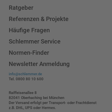
Ratgeber
Referenzen & Projekte
Häufige Fragen
Schlemmer Service
Normen-Finder
Newsletter Anmeldung
info@schlemmer.de
Tel. 0800 80 10 600
Raiffeisenallee 8
82041 Oberhaching bei München
Der Versand erfolgt per Transport- oder Frachtdienst
z.B. DHL, UPS oder Hermes.