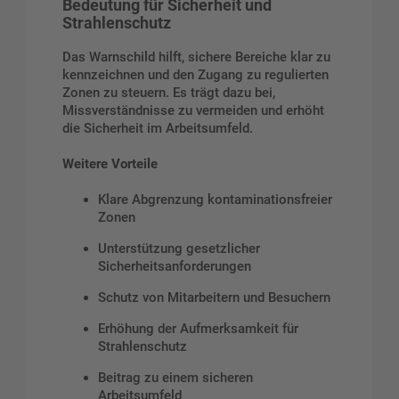
Bedeutung für Sicherheit und
Strahlenschutz
Das Warnschild hilft, sichere Bereiche klar zu
kennzeichnen und den Zugang zu regulierten
Zonen zu steuern. Es trägt dazu bei,
Missverständnisse zu vermeiden und erhöht
die Sicherheit im Arbeitsumfeld.
Weitere Vorteile
Klare Abgrenzung kontaminationsfreier
Zonen
Unterstützung gesetzlicher
Sicherheitsanforderungen
Schutz von Mitarbeitern und Besuchern
Erhöhung der Aufmerksamkeit für
Strahlenschutz
Beitrag zu einem sicheren
Arbeitsumfeld