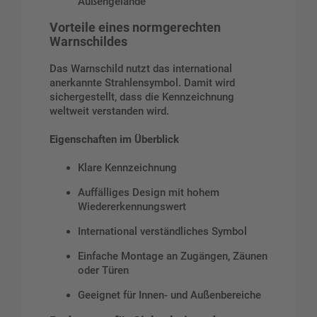
Außengelände
Vorteile eines normgerechten
Warnschildes
Das Warnschild nutzt das international
anerkannte Strahlensymbol. Damit wird
sichergestellt, dass die Kennzeichnung
weltweit verstanden wird.
Eigenschaften im Überblick
Klare Kennzeichnung
Auffälliges Design mit hohem
Wiedererkennungswert
International verständliches Symbol
Einfache Montage an Zugängen, Zäunen
oder Türen
Geeignet für Innen- und Außenbereiche