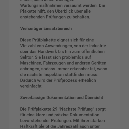
Wartungsmaßnahmen versäumt werden. Die
Plakette hilft, den Überblick über alle
anstehenden Prüfungen zu behalten.
Vielseitiger Einsatzbereich
Diese Prüfplakette eignet sich für eine
Vielzahl von Anwendungen, von der Industrie
über das Handwerk bis hin zum öffentlichen
Sektor. Sie lässt sich problemlos auf
Maschinen, Fahrzeugen und anderen Geräten
anbringen, sodass immer erkennbar ist, wann
die nächste Inspektion stattfinden muss.
Dadurch wird der Prüfprozess erheblich
vereinfacht.
Zuverlässige Dokumentation und Übersicht
Die
Prüfplakette 29 "Nächste Prüfung"
sorgt
für eine klare und präzise Dokumentation
bevorstehender Prüfungen. Mit ihrer starken
Haftkraft bleibt die Jahreszahl auch unter