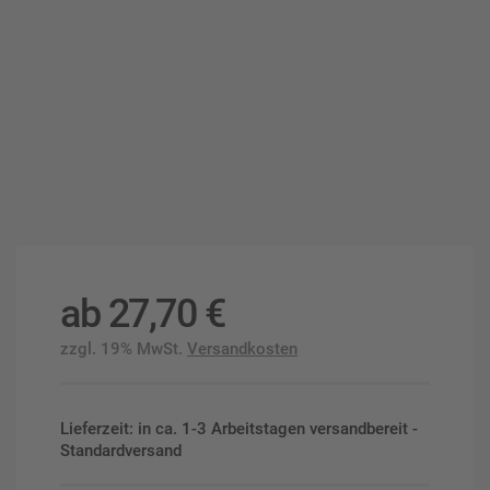
ab
27,70
€
zzgl. 19% MwSt.
Versandkosten
Lieferzeit: in ca. 1-3 Arbeitstagen versandbereit -
Standardversand