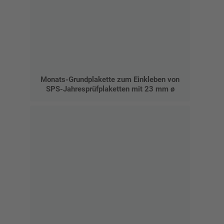
Monats-Grundplakette zum Einkleben von
SPS-Jahresprüfplaketten mit 23 mm ø