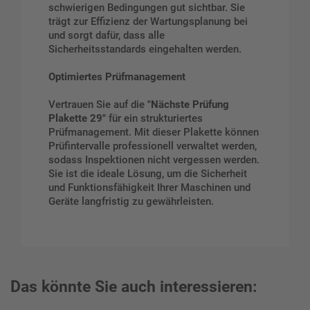
schwierigen Bedingungen gut sichtbar. Sie
trägt zur Effizienz der Wartungsplanung bei
und sorgt dafür, dass alle
Sicherheitsstandards eingehalten werden.
Optimiertes Prüfmanagement
Vertrauen Sie auf die
"Nächste Prüfung
Plakette 29"
für ein strukturiertes
Prüfmanagement. Mit dieser Plakette können
Prüfintervalle professionell verwaltet werden,
sodass Inspektionen nicht vergessen werden.
Sie ist die ideale Lösung, um die Sicherheit
und Funktionsfähigkeit Ihrer Maschinen und
Geräte langfristig zu gewährleisten.
Das könnte Sie auch interessieren: