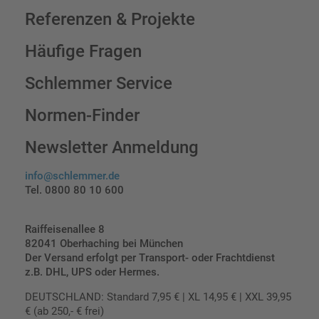
Referenzen & Projekte
Häufige Fragen
Schlemmer Service
Normen-Finder
Newsletter Anmeldung
info@schlemmer.de
Tel. 0800 80 10 600
Raiffeisenallee 8
82041 Oberhaching bei München
Der Versand erfolgt per Transport- oder Frachtdienst
z.B. DHL, UPS oder Hermes.
DEUTSCHLAND: Standard 7,95 € | XL 14,95 € | XXL 39,95
€ (ab 250,- € frei)