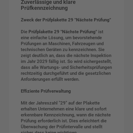
Zuverlässige und klare
Prüfkennzeichnung
Zweck der Prüfplakette 29 "Nächste Prüfung"
Die
Prüfplakette 29 "Nächste Prüfung"
ist
eine einfache Lösung, um bevorstehende
Prüfungen an Maschinen, Fahrzeugen und
technischen Geräten zu kennzeichnen. Sie
zeigt deutlich an, dass die nächste Inspektion
im Jahr 2029 fällig ist. So wird sichergestellt,
dass alle Wartungs- und Sicherheitsprüfungen
rechtzeitig durchgeführt und die gesetzlichen
Anforderungen erfüllt werden.
Effiziente Prüfverwaltung
Mit der Jahreszahl "29" auf der Plakette
erhalten Unternehmen eine klare und sofort
erkennbare Kennzeichnung, wann die nächste
Prüfung erforderlich ist. Dies erleichtert die
Überwachung der Prüfintervalle und stellt
sicher, dass keine wichtigen