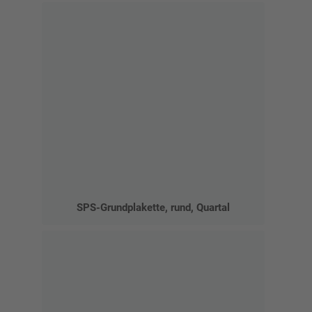
SPS-Grundplakette, rund, Quartal