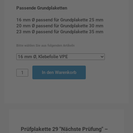
Passende Grundplaketten
16 mm Ø passend für Grundplakette 25 mm
20 mm Ø passend für Grundplakette 30 mm
23 mm Ø passend für Grundplakette 35 mm
Bitte wählen Sie aus folgenden Artikeln
In den Warenkorb
Prüfplakette 29 "Nächste Prüfung" –