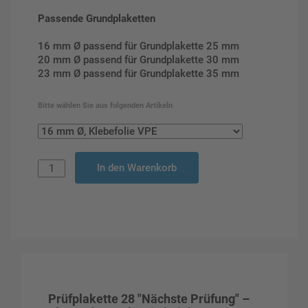
Passende Grundplaketten
16 mm Ø passend für Grundplakette 25 mm
20 mm Ø passend für Grundplakette 30 mm
23 mm Ø passend für Grundplakette 35 mm
Bitte wählen Sie aus folgenden Artikeln
In den Warenkorb
Prüfplakette 28 "Nächste Prüfung" –