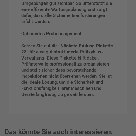
Umgebungen gut sichtbar. So unterstützt sie
eine effiziente Wartungsplanung und sorgt
dafür, dass alle Sicherheitsanforderungen
erfüllt werden.
Optimiertes Prüfmanagement
Setzen Sie auf die
"Nächste Prüfung Plakette
28"
für eine gut strukturierte Prüfzyklus-
Verwaltung. Diese Plakette hilft dabei,
Prüfintervalle professionell zu organisieren
und stellt sicher, dass bevorstehende
Inspektionen nicht übersehen werden. Sie ist
die ideale Lösung, um die Sicherheit und
Funktionsfähigkeit Ihrer Maschinen und
Geräte langfristig zu gewährleisten.
Das könnte Sie auch interessieren: