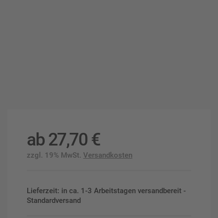
ab
27,70
€
zzgl. 19% MwSt.
Versandkosten
Lieferzeit: in ca. 1-3 Arbeitstagen versandbereit -
Standardversand