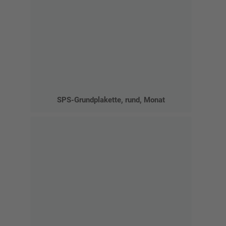
SPS-Grundplakette, rund, Monat