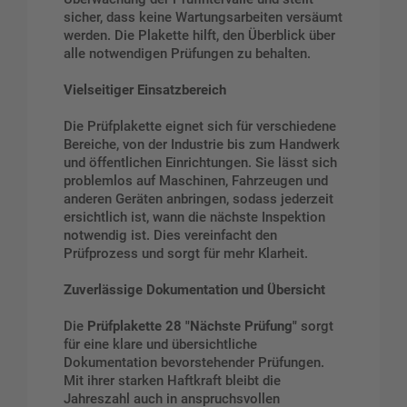
sicher, dass keine Wartungsarbeiten versäumt
werden. Die Plakette hilft, den Überblick über
alle notwendigen Prüfungen zu behalten.
Vielseitiger Einsatzbereich
Die Prüfplakette eignet sich für verschiedene
Bereiche, von der Industrie bis zum Handwerk
und öffentlichen Einrichtungen. Sie lässt sich
problemlos auf Maschinen, Fahrzeugen und
anderen Geräten anbringen, sodass jederzeit
ersichtlich ist, wann die nächste Inspektion
notwendig ist. Dies vereinfacht den
Prüfprozess und sorgt für mehr Klarheit.
Zuverlässige Dokumentation und Übersicht
Die
Prüfplakette 28 "Nächste Prüfung"
sorgt
für eine klare und übersichtliche
Dokumentation bevorstehender Prüfungen.
Mit ihrer starken Haftkraft bleibt die
Jahreszahl auch in anspruchsvollen