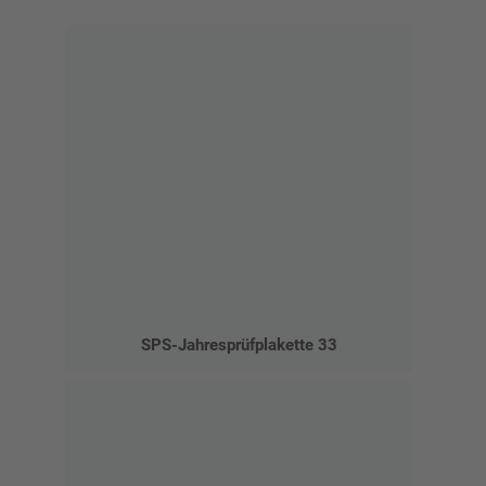
SPS-Jahresprüfplakette 33