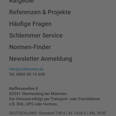
Ratgeber
Referenzen & Projekte
Häufige Fragen
Schlemmer Service
Normen-Finder
Newsletter Anmeldung
info@schlemmer.de
Tel. 0800 80 10 600
Raiffeisenallee 8
82041 Oberhaching bei München
Der Versand erfolgt per Transport- oder Frachtdienst
z.B. DHL, UPS oder Hermes.
DEUTSCHLAND: Standard 7,95 € | XL 14,95 € | XXL 39,95