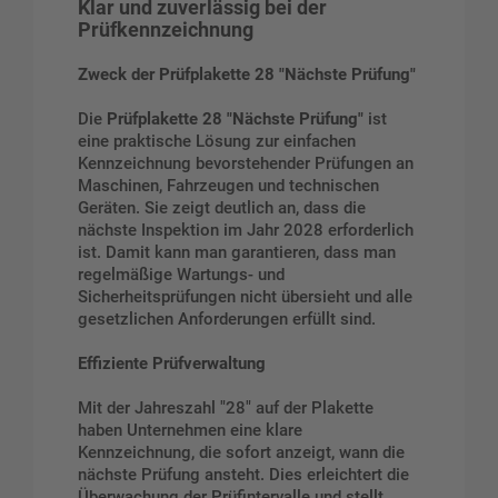
Klar und zuverlässig bei der
Prüfkennzeichnung
Zweck der Prüfplakette 28 "Nächste Prüfung"
Die
Prüfplakette 28 "Nächste Prüfung"
ist
eine praktische Lösung zur einfachen
Kennzeichnung bevorstehender Prüfungen an
Maschinen, Fahrzeugen und technischen
Geräten. Sie zeigt deutlich an, dass die
nächste Inspektion im Jahr 2028 erforderlich
ist. Damit kann man garantieren, dass man
regelmäßige Wartungs- und
Sicherheitsprüfungen nicht übersieht und alle
gesetzlichen Anforderungen erfüllt sind.
Effiziente Prüfverwaltung
Mit der Jahreszahl "28" auf der Plakette
haben Unternehmen eine klare
Kennzeichnung, die sofort anzeigt, wann die
nächste Prüfung ansteht. Dies erleichtert die
Überwachung der Prüfintervalle und stellt