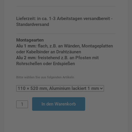
Lieferzeit: in ca. 1-3 Arbeitstagen versandbereit -
Standardversand
Montagearten
Alu 1 mm:
flach, z.B. an Wänden, Montageplatten
oder Kabelbinder an Drahtzäunen
Alu 2 mm:
freistehend z.B. an Pfosten mit
Rohrschellen oder Erdspießen
Bitte wählen Sie aus folgenden Artikeln
In den Warenkorb