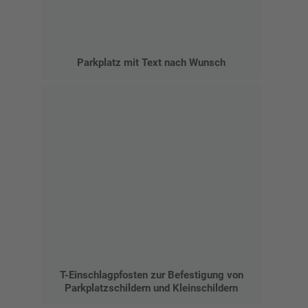
Parkplatz mit Text nach Wunsch
T-Einschlagpfosten zur Befestigung von
Parkplatzschildern und Kleinschildern