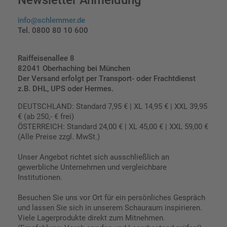
info@schlemmer.de
Tel. 0800 80 10 600
Raiffeisenallee 8
82041 Oberhaching bei München
Der Versand erfolgt per Transport- oder Frachtdienst
z.B. DHL, UPS oder Hermes.
DEUTSCHLAND: Standard 7,95 € | XL 14,95 € | XXL 39,95
€ (ab 250,- € frei)
ÖSTERREICH: Standard 24,00 € | XL 45,00 € | XXL 59,00 €
(Alle Preise zzgl. MwSt.)
Unser Angebot richtet sich ausschließlich an
gewerbliche Unternehmen und vergleichbare
Institutionen.
Besuchen Sie uns vor Ort für ein persönliches Gespräch
und lassen Sie sich in unserem Schauraum inspirieren.
Viele Lagerprodukte direkt zum Mitnehmen.