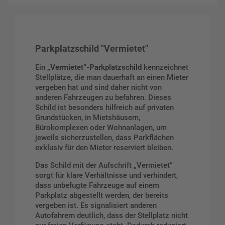
Parkplatzschild "Vermietet"
Ein
„Vermietet“-Parkplatzschild
kennzeichnet
Stellplätze, die man dauerhaft an einen Mieter
vergeben hat und sind daher nicht von
anderen Fahrzeugen zu befahren. Dieses
Schild ist besonders hilfreich auf privaten
Grundstücken, in Mietshäusern,
Bürokomplexen oder Wohnanlagen, um
jeweils sicherzustellen, dass Parkflächen
exklusiv für den Mieter reserviert bleiben.
Das Schild mit der Aufschrift „Vermietet“
sorgt für klare Verhältnisse und verhindert,
dass unbefugte Fahrzeuge auf einem
Parkplatz abgestellt werden, der bereits
vergeben ist. Es signalisiert anderen
Autofahrern deutlich, dass der Stellplatz nicht