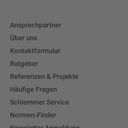
Ansprechpartner
Über uns
Kontaktformular
Ratgeber
Referenzen & Projekte
Häufige Fragen
Schlemmer Service
Normen-Finder
Newsletter Anmeldung