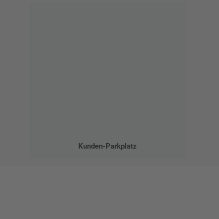
Kunden-Parkplatz