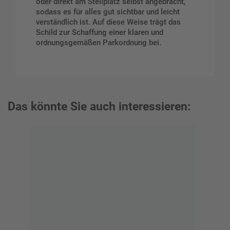
oder direkt am Stellplatz selbst angebracht,
sodass es für alles gut sichtbar und leicht
verständlich ist. Auf diese Weise trägt das
Schild zur Schaffung einer klaren und
ordnungsgemäßen Parkordnung bei.
Das könnte Sie auch interessieren: