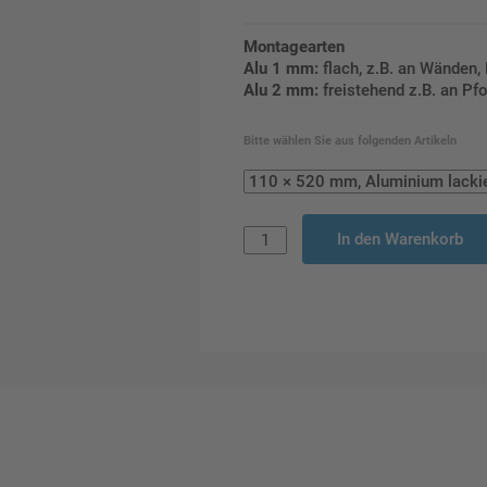
Montagearten
Alu 1 mm:
flach, z.B. an Wänden,
Alu 2 mm:
freistehend z.B. an Pf
Bitte wählen Sie aus folgenden Artikeln
In den Warenkorb