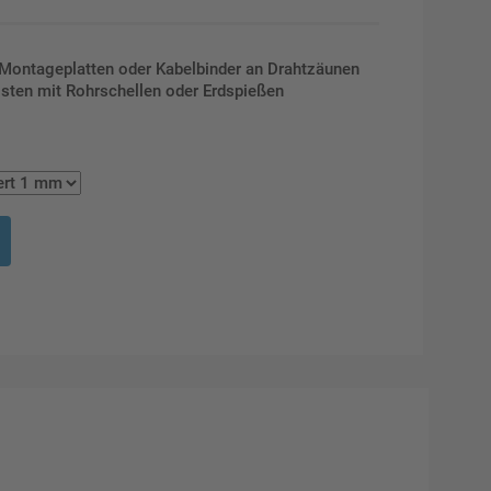
 Montageplatten oder Kabelbinder an Drahtzäunen
osten mit Rohrschellen oder Erdspießen