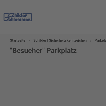
Startseite
Schilder | Sicherheitskennzeichen
Parkpl
"Besucher" Parkplatz