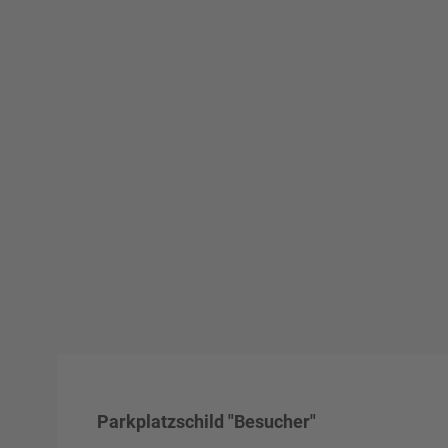
Parkplatzschild "Besucher"