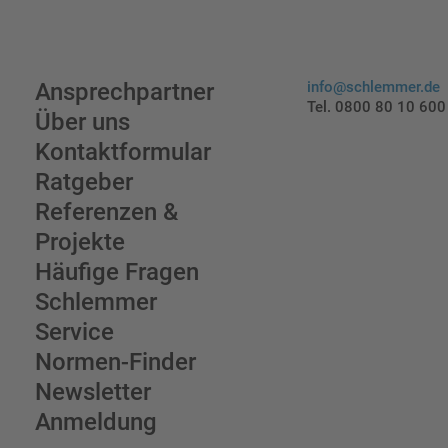
Ansprechpartner
info@schlemmer.de
Tel. 0800 80 10 600
Über uns
Kontaktformular
Ratgeber
Referenzen &
Projekte
Häufige Fragen
Schlemmer
Service
Normen-Finder
Newsletter
Anmeldung