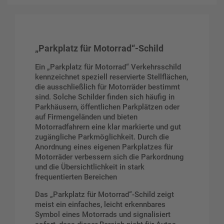
„Parkplatz für Motorrad“-Schild
Ein „Parkplatz für Motorrad“ Verkehrsschild
kennzeichnet speziell reservierte Stellflächen,
die ausschließlich für Motorräder bestimmt
sind. Solche Schilder finden sich häufig in
Parkhäusern, öffentlichen Parkplätzen oder
auf Firmengeländen und bieten
Motorradfahrern eine klar markierte und gut
zugängliche Parkmöglichkeit. Durch die
Anordnung eines eigenen Parkplatzes für
Motorräder verbessern sich die Parkordnung
und die Übersichtlichkeit in stark
frequentierten Bereichen
Das „Parkplatz für Motorrad“-Schild zeigt
meist ein einfaches, leicht erkennbares
Symbol eines Motorrads und signalisiert