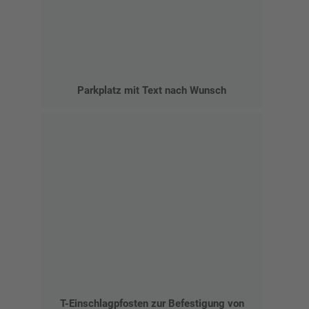
Parkplatz mit Text nach Wunsch
T-Einschlagpfosten zur Befestigung von