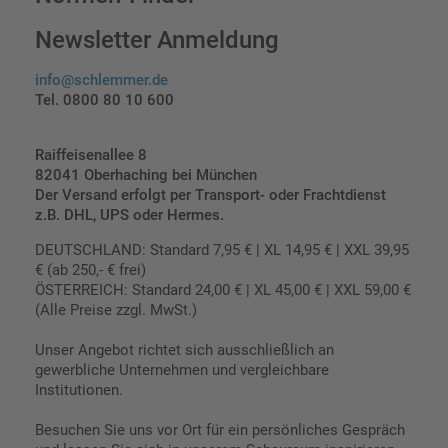
Newsletter Anmeldung
info@schlemmer.de
Tel. 0800 80 10 600
Raiffeisenallee 8
82041 Oberhaching bei München
Der Versand erfolgt per Transport- oder Frachtdienst
z.B. DHL, UPS oder Hermes.
DEUTSCHLAND: Standard 7,95 € | XL 14,95 € | XXL 39,95
€ (ab 250,- € frei)
ÖSTERREICH: Standard 24,00 € | XL 45,00 € | XXL 59,00 €
(Alle Preise zzgl. MwSt.)
Unser Angebot richtet sich ausschließlich an
gewerbliche Unternehmen und vergleichbare
Institutionen.
Besuchen Sie uns vor Ort für ein persönliches Gespräch