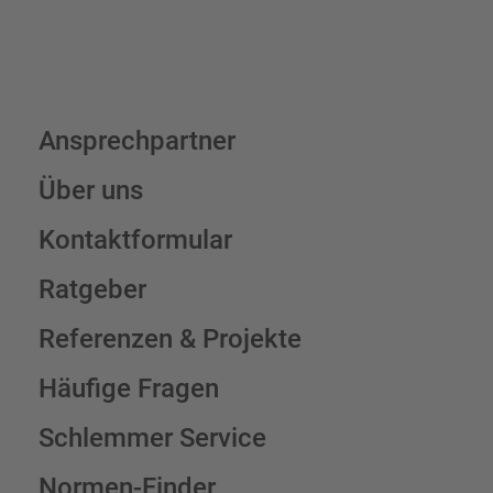
Ansprechpartner
Über uns
Kontaktformular
Ratgeber
Referenzen & Projekte
Häufige Fragen
Schlemmer Service
Normen-Finder