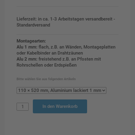
Lieferzeit: in ca. 1-3 Arbeitstagen versandbereit -
Standardversand
Montagearten:
Alu 1 mm:
flach, z.B. an Wänden, Montageplatten
oder Kabelbinder an Drahtzäunen
Alu 2 mm:
freistehend z.B. an Pfosten mit
Rohrschellen oder Erdspießen
Bitte wählen Sie aus folgenden Artikeln
In den Warenkorb