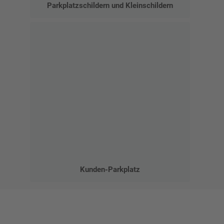
Parkplatzschildern und Kleinschildern
Kunden-Parkplatz