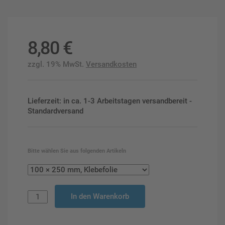
8,80
€
zzgl. 19% MwSt.
Versandkosten
Lieferzeit: in ca. 1-3 Arbeitstagen versandbereit -
Standardversand
Bitte wählen Sie aus folgenden Artikeln
In den Warenkorb