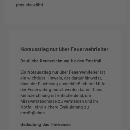
praxisbewährt
Notausstieg nur über Feuerwehrleiter
Deutliche Kennzeichnung für den Ernstfall
Ein
Notausstieg nur über Feuerwehrleiter
ist
ein wichtiger Hinweis, der darauf hinweist,
dass der Fluchtweg ausschließlich mit Hilfe
der Feuerwehr genutzt werden kann. Diese
Kennzeichnung ist entscheidend, um
Missverständnisse zu vermeiden und im
Notfall eine sichere Evakuierung zu
ermöglichen.
Bedeutung des Hinweises