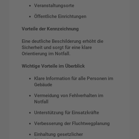
Veranstaltungsorte
Öffentliche Einrichtungen
Vorteile der Kennzeichnung
Eine deutliche Beschilderung erhöht die
Sicherheit und sorgt für eine klare
Orientierung im Notfall.
Wichtige Vorteile im Überblick
Klare Information für alle Personen im
Gebäude
Vermeidung von Fehlverhalten im
Notfall
Unterstützung für Einsatzkräfte
Verbesserung der Fluchtwegplanung
Einhaltung gesetzlicher