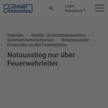
Login
0
Warenkorb
Startseite
Schilder | Sicherheitskennzeichen
Sicherheitskennzeichnungen
Rettungsschilder
Notausstieg nur über Feuerwehrleiter
Notausstieg nur über
Feuerwehrleiter