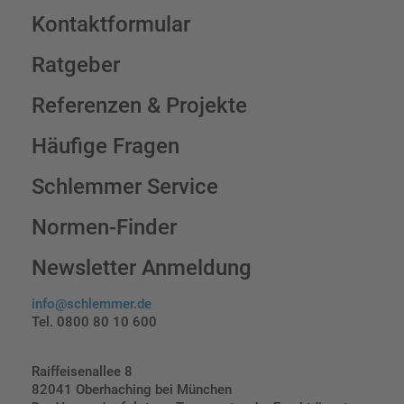
Kontaktformular
Ratgeber
Referenzen & Projekte
Häufige Fragen
Schlemmer Service
Normen-Finder
Newsletter Anmeldung
info@schlemmer.de
Tel. 0800 80 10 600
Raiffeisenallee 8
82041 Oberhaching bei München