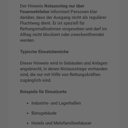
Der Hinweis
Notausstieg nur über
Feuerwehrleiter
informiert Personen klar
darüber, dass der Ausgang nicht als regulärer
Fluchtweg dient. Er ist speziell für
Rettungsmaßnahmen vorgesehen und darf im
Alltag nicht blockiert oder zweckentfremdet
werden.
Typische Einsatzbereiche
Dieser Hinweis wird in Gebäuden und Anlagen
angebracht, in denen Notausstiege vorhanden
sind, die nur mit Hilfe von Rettungskräften
zugänglich sind.
Beispiele für Einsatzorte
Industrie- und Lagerhallen
Bürogebäude
Hotels und Mehrfamilienhäuser