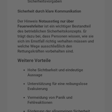
Sicherheitsvorgaben
Sicherheit durch klare Kommunikation
Der Hinweis
Notausstieg nur über
Feuerwehrleiter
ist ein wichtiger Bestandteil
des betrieblichen Sicherheitskonzepts. Er
trägt dazu bei, dass Personen wissen, wie sie
sich im Ernstfall richtig verhalten müssen und
welche Wege ausschließlich den
Rettungskräften vorbehalten sind.
Weitere Vorteile
Hohe Sichtbarkeit und eindeutige
Aussage
Unterstützung für eine reibungslose
Evakuierung
Vermeidung von Panik und
Fehlreaktionen
Förderung der allgemeinen Sicherheit