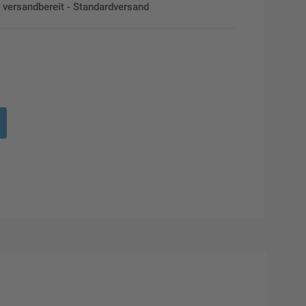
en versandbereit - Standardversand