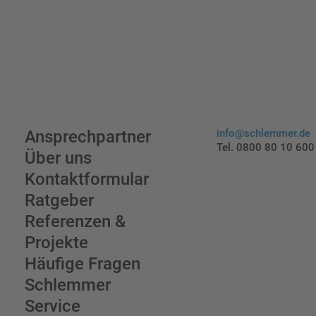
Ansprechpartner
info@schlemmer.de
Tel. 0800 80 10 600
Über uns
Kontaktformular
Ratgeber
Referenzen &
Projekte
Häufige Fragen
Schlemmer
Service