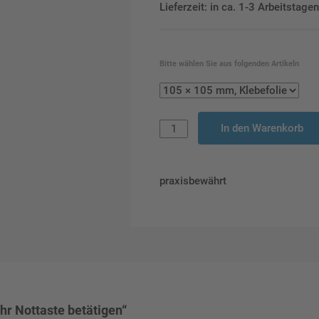
Lieferzeit: in ca. 1-3 Arbeitstag
Bitte wählen Sie aus folgenden Artikeln
In den Warenkorb
praxisbewährt
r Nottaste betätigen“