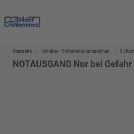
Startseite
Schilder | Sicherheitskennzeichen
Sicher
NOTAUSGANG Nur bei Gefahr N