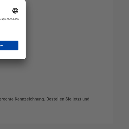
erechte Kennzeichnung. Bestellen Sie jetzt und