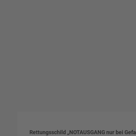
Rettungsschild „NOTAUSGANG nur bei Gefah