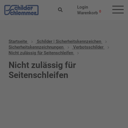
Login
0
Warenkorb
Startseite
Schilder | Sicherheitskennzeichen
Sicherheitskennzeichnungen
Verbotsschilder
Nicht zulässig für Seitenschleifen
Nicht zulässig für
Seitenschleifen