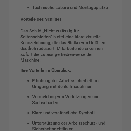
Technische Labore und Montageplätze
Vorteile des Schildes
Das Schild
„Nicht zulässig für
Seitenschleifen“
bietet eine klare visuelle
Kennzeichnung, die das Risiko von Unfällen
deutlich reduziert. Mitarbeitende erkennen
sofort die zulässige Bedienweise der
Maschine.
Ihre Vorteile im Überblick:
Erhöhung der Arbeitssicherheit im
Umgang mit Schleifmaschinen
Vermeidung von Verletzungen und
Sachschäden
Klare und verständliche Symbolik
Unterstützung der Arbeitsschutz- und
Sicherheitsrichtlinien