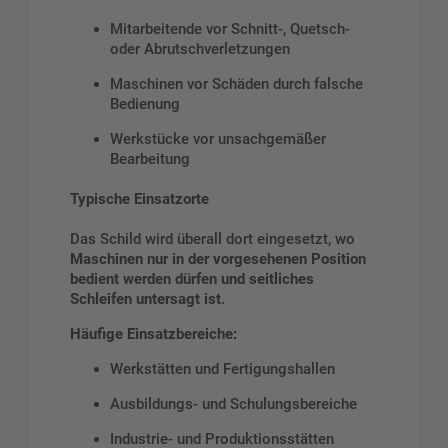
Mitarbeitende vor Schnitt-, Quetsch-
oder Abrutschverletzungen
Maschinen vor Schäden durch falsche
Bedienung
Werkstücke vor unsachgemäßer
Bearbeitung
Typische Einsatzorte
Das Schild wird überall dort eingesetzt, wo
Maschinen nur in der vorgesehenen Position
bedient werden dürfen und seitliches
Schleifen untersagt ist
.
Häufige Einsatzbereiche:
Werkstätten und Fertigungshallen
Ausbildungs- und Schulungsbereiche
Industrie- und Produktionsstätten