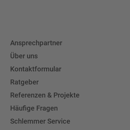
Ansprechpartner
Über uns
Kontaktformular
Ratgeber
Referenzen & Projekte
Häufige Fragen
Schlemmer Service