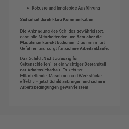
Robuste und langlebige Ausführung
Sicherheit durch klare Kommunikation
Die Anbringung des Schildes gewährleistet,
dass
alle Mitarbeitenden und Besucher die
Maschinen korrekt bedienen
. Dies minimiert
Gefahren und sorgt für
sichere Arbeitsabläufe
.
Das Schild
„Nicht zulässig für
Seitenschleifen“
ist ein
wichtiger Bestandteil
der Arbeitssicherheit
. Es schützt
Mitarbeitende, Maschinen und Werkstücke
effektiv –
jetzt Schild anbringen und sichere
Arbeitsbedingungen gewährleisten!