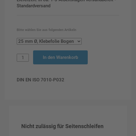
Standardversand
Bitte wählen Sie aus folgenden Artikeln
In den Warenkorb
DIN EN ISO 7010-P032
Nicht zulässig für Seitenschleifen