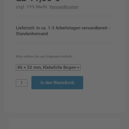
zzgl. 19% MwSt.
Versandkosten
Lieferzeit: in ca. 1-3 Arbeitstagen versandbereit -
Standardversand
Bitte wählen Sie aus folgenden Artikeln
In den Warenkorb