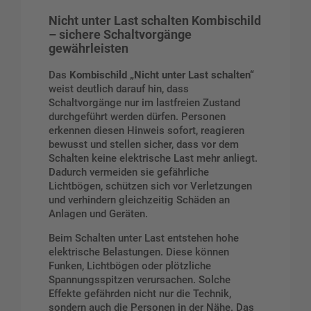
Nicht unter Last schalten Kombischild
– sichere Schaltvorgänge
gewährleisten
Das
Kombischild „Nicht unter Last schalten“
weist deutlich darauf hin, dass
Schaltvorgänge nur im lastfreien Zustand
durchgeführt werden dürfen. Personen
erkennen diesen Hinweis sofort, reagieren
bewusst und stellen sicher, dass vor dem
Schalten keine elektrische Last mehr anliegt.
Dadurch vermeiden sie gefährliche
Lichtbögen, schützen sich vor Verletzungen
und verhindern gleichzeitig Schäden an
Anlagen und Geräten.
Beim Schalten unter Last entstehen hohe
elektrische Belastungen. Diese können
Funken, Lichtbögen oder plötzliche
Spannungsspitzen verursachen. Solche
Effekte gefährden nicht nur die Technik,
sondern auch die Personen in der Nähe. Das