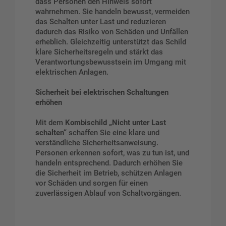
dass Personen den Hinweis sofort
wahrnehmen. Sie handeln bewusst, vermeiden
das Schalten unter Last und reduzieren
dadurch das Risiko von Schäden und Unfällen
erheblich. Gleichzeitig unterstützt das Schild
klare Sicherheitsregeln und stärkt das
Verantwortungsbewusstsein im Umgang mit
elektrischen Anlagen.
Sicherheit bei elektrischen Schaltungen
erhöhen
Mit dem
Kombischild „Nicht unter Last
schalten“
schaffen Sie eine klare und
verständliche Sicherheitsanweisung.
Personen erkennen sofort, was zu tun ist, und
handeln entsprechend. Dadurch erhöhen Sie
die Sicherheit im Betrieb, schützen Anlagen
vor Schäden und sorgen für einen
zuverlässigen Ablauf von Schaltvorgängen.