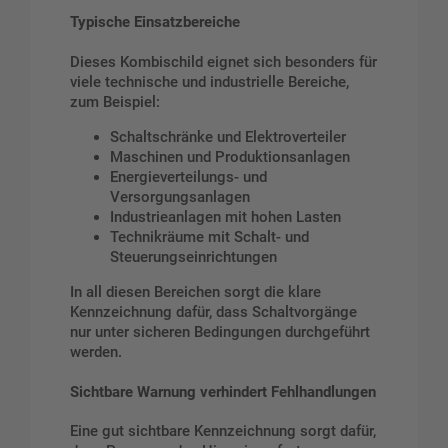
Typische Einsatzbereiche
Dieses Kombischild eignet sich besonders für
viele technische und industrielle Bereiche,
zum Beispiel:
Schaltschränke und Elektroverteiler
Maschinen und Produktionsanlagen
Energieverteilungs- und
Versorgungsanlagen
Industrieanlagen mit hohen Lasten
Technikräume mit Schalt- und
Steuerungseinrichtungen
In all diesen Bereichen sorgt die klare
Kennzeichnung dafür, dass Schaltvorgänge
nur unter sicheren Bedingungen durchgeführt
werden.
Sichtbare Warnung verhindert Fehlhandlungen
Eine gut sichtbare Kennzeichnung sorgt dafür,