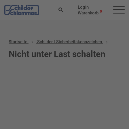
Login
0
Warenkorb
Startseite
Schilder | Sicherheitskennzeichen
Nicht unter Last schalten