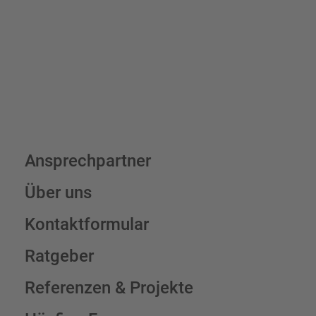
Schilderkonfigurator
Ansprechpartner
Über uns
Kontaktformular
Ratgeber
Referenzen & Projekte