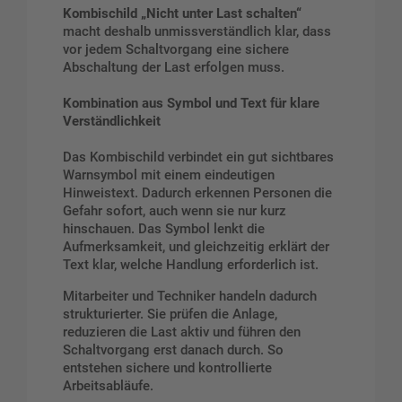
Kombischild „Nicht unter Last schalten“
macht deshalb unmissverständlich klar, dass
vor jedem Schaltvorgang eine sichere
Abschaltung der Last erfolgen muss.
Kombination aus Symbol und Text für klare
Verständlichkeit
Das Kombischild verbindet ein gut sichtbares
Warnsymbol mit einem eindeutigen
Hinweistext. Dadurch erkennen Personen die
Gefahr sofort, auch wenn sie nur kurz
hinschauen. Das Symbol lenkt die
Aufmerksamkeit, und gleichzeitig erklärt der
Text klar, welche Handlung erforderlich ist.
Mitarbeiter und Techniker handeln dadurch
strukturierter. Sie prüfen die Anlage,
reduzieren die Last aktiv und führen den
Schaltvorgang erst danach durch. So
entstehen sichere und kontrollierte
Arbeitsabläufe.