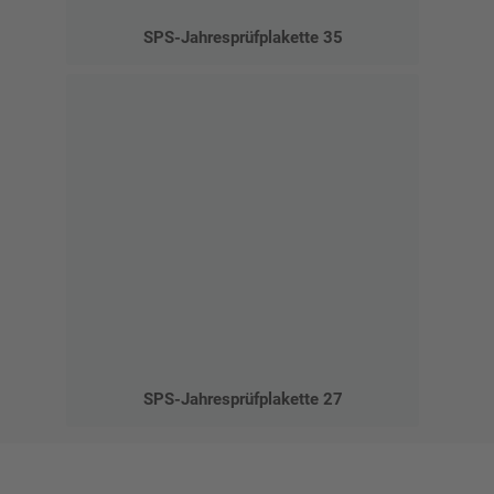
SPS-Jahresprüfplakette 35
SPS-Jahresprüfplakette 27