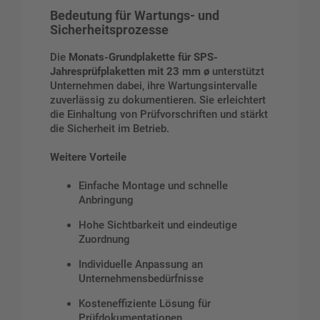
Bedeutung für Wartungs- und
Sicherheitsprozesse
Die
Monats-Grundplakette für SPS-
Jahresprüfplaketten mit 23 mm ø
unterstützt
Unternehmen dabei, ihre Wartungsintervalle
zuverlässig zu dokumentieren. Sie erleichtert
die Einhaltung von Prüfvorschriften und stärkt
die Sicherheit im Betrieb.
Weitere Vorteile
Einfache Montage und schnelle
Anbringung
Hohe Sichtbarkeit und eindeutige
Zuordnung
Individuelle Anpassung an
Unternehmensbedürfnisse
Kosteneffiziente Lösung für
Prüfdokumentationen