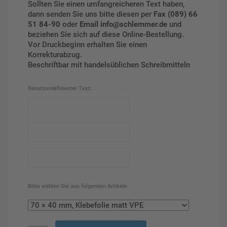
Sollten Sie einen umfangreicheren Text haben,
dann senden Sie uns bitte diesen per
Fax (089) 66
51 84-90
oder
Email info@schlemmer.de
und
beziehen Sie sich auf diese Online-Bestellung.
Vor Druckbeginn erhalten Sie einen
Korrekturabzug.
Beschriftbar mit handelsüblichen Schreibmitteln
Benutzerdefinierter Text:
Bitte wählen Sie aus folgenden Artikeln