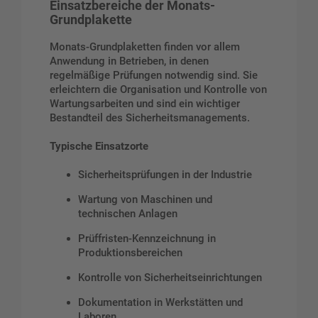
Einsatzbereiche der Monats-
Grundplakette
Monats-Grundplaketten finden vor allem
Anwendung in Betrieben, in denen
regelmäßige Prüfungen notwendig sind. Sie
erleichtern die Organisation und Kontrolle von
Wartungsarbeiten und sind ein wichtiger
Bestandteil des Sicherheitsmanagements.
Typische Einsatzorte
Sicherheitsprüfungen in der Industrie
Wartung von Maschinen und
technischen Anlagen
Prüffristen-Kennzeichnung in
Produktionsbereichen
Kontrolle von Sicherheitseinrichtungen
Dokumentation in Werkstätten und
Laboren