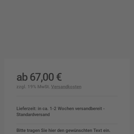
ab
67,00
€
zzgl. 19% MwSt.
Versandkosten
Lieferzeit: in ca. 1-2 Wochen versandbereit -
Standardversand
Bitte tragen Sie hier den gewünschten Text ein.