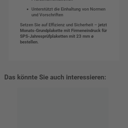
Unterstützt die Einhaltung von Normen
und Vorschriften
Setzen Sie auf Effizienz und Sicherheit –
jetzt
Monats-Grundplakette mit Firmeneindruck für
SPS-Jahresprüfplaketten mit 23 mm ø
bestellen
.
Das könnte Sie auch interessieren: