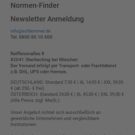
Normen-Finder
Newsletter Anmeldung
info@schlemmer.de
Tel. 0800 80 10 600
Raiffeisenallee 8
82041 Oberhaching bei München
Der Versand erfolgt per Transport- oder Frachtdienst
z.B. DHL, UPS oder Hermes.
DEUTSCHLAND: Standard 7,95 € | XL 14,95 € | XXL 39,95
€ (ab 250,- € frei)
ÖSTERREICH: Standard 24,00 € | XL 45,00 € | XXL 59,00 €
(Alle Preise zzgl. MwSt.)
Unser Angebot richtet sich ausschließlich an
gewerbliche Unternehmen und vergleichbare
Institutionen.