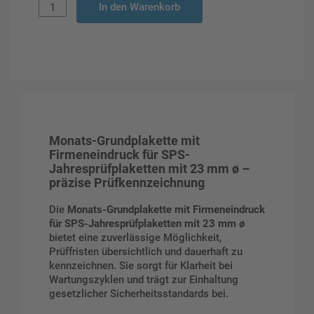
In den Warenkorb
Monats-Grundplakette mit
Firmeneindruck für SPS-
Jahresprüfplaketten mit 23 mm ø –
präzise Prüfkennzeichnung
Die
Monats-Grundplakette mit Firmeneindruck
für SPS-Jahresprüfplaketten mit 23 mm ø
bietet eine zuverlässige Möglichkeit,
Prüffristen übersichtlich und dauerhaft zu
kennzeichnen. Sie sorgt für Klarheit bei
Wartungszyklen und trägt zur Einhaltung
gesetzlicher Sicherheitsstandards bei.