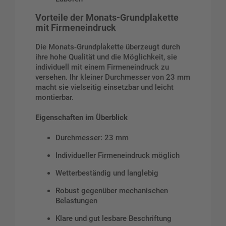
Vorteile der Monats-Grundplakette
mit Firmeneindruck
Die Monats-Grundplakette überzeugt durch
ihre hohe Qualität und die Möglichkeit, sie
individuell mit einem Firmeneindruck zu
versehen. Ihr kleiner Durchmesser von 23 mm
macht sie vielseitig einsetzbar und leicht
montierbar.
Eigenschaften im Überblick
Durchmesser: 23 mm
Individueller Firmeneindruck möglich
Wetterbeständig und langlebig
Robust gegenüber mechanischen
Belastungen
Klare und gut lesbare Beschriftung