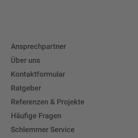
Ansprechpartner
Über uns
Kontaktformular
Ratgeber
Referenzen & Projekte
Häufige Fragen
Schlemmer Service