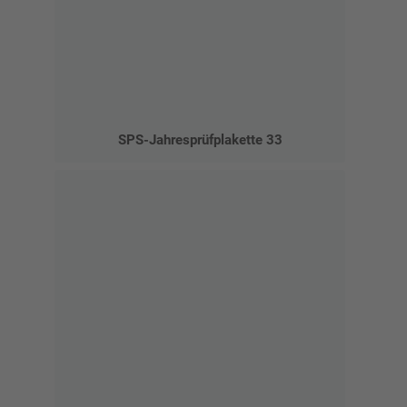
SPS-Jahresprüfplakette 33