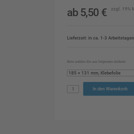
ab
5,50
€
zzgl. 19%
Lieferzeit: in ca. 1-3 Arbeitstag
Bitte wählen Sie aus folgenden Artikeln
In den Warenkorb