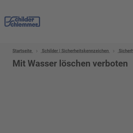
Startseite
Schilder | Sicherheitskennzeichen
Sicher
Mit Wasser löschen verboten