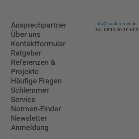
Ansprechpartner
info@schlemmer.de
Tel. 0800 80 10 600
Über uns
Kontaktformular
Ratgeber
Referenzen &
Projekte
Häufige Fragen
Schlemmer
Service
Normen-Finder
Newsletter
Anmeldung