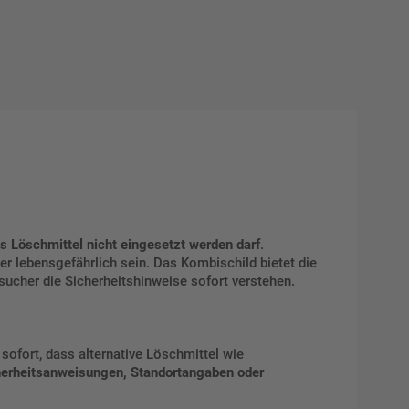
 Löschmittel nicht eingesetzt werden darf
.
 lebensgefährlich sein. Das Kombischild bietet die
ucher die Sicherheitshinweise sofort verstehen.
 sofort, dass alternative Löschmittel wie
herheitsanweisungen, Standortangaben oder