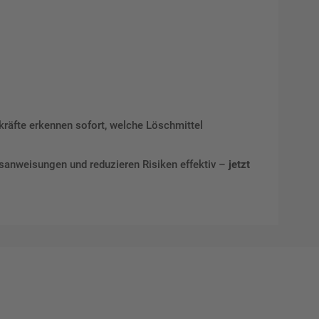
rkräfte erkennen sofort, welche Löschmittel
sanweisungen und reduzieren Risiken effektiv –
jetzt