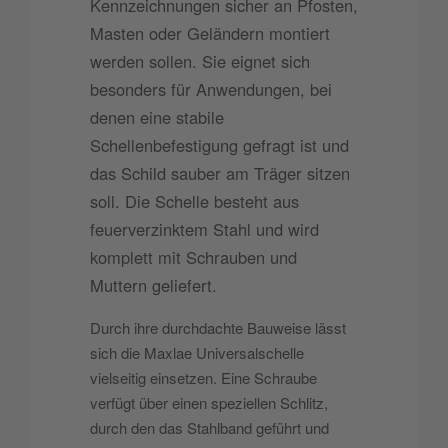
Kennzeichnungen sicher an Pfosten,
Masten oder Geländern montiert
werden sollen. Sie eignet sich
besonders für Anwendungen, bei
denen eine stabile
Schellenbefestigung gefragt ist und
das Schild sauber am Träger sitzen
soll. Die Schelle besteht aus
feuerverzinktem Stahl und wird
komplett mit Schrauben und
Muttern geliefert.
Durch ihre durchdachte Bauweise lässt
sich die Maxlae Universalschelle
vielseitig einsetzen. Eine Schraube
verfügt über einen speziellen Schlitz,
durch den das Stahlband geführt und