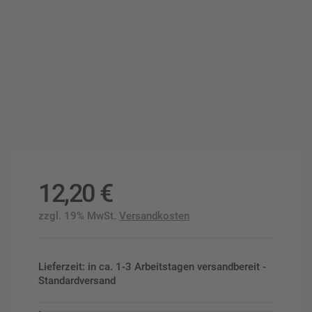
12,20
€
zzgl. 19% MwSt.
Versandkosten
Lieferzeit: in ca. 1-3 Arbeitstagen versandbereit -
Standardversand