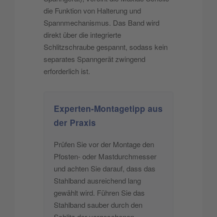
die Funktion von Halterung und
Spannmechanismus. Das Band wird
direkt über die integrierte
Schlitzschraube gespannt, sodass kein
separates Spanngerät zwingend
erforderlich ist.
Experten-Montagetipp aus
der Praxis
Prüfen Sie vor der Montage den
Pfosten- oder Mastdurchmesser
und achten Sie darauf, dass das
Stahlband ausreichend lang
gewählt wird. Führen Sie das
Stahlband sauber durch den
Schlitz der vorgesehenen