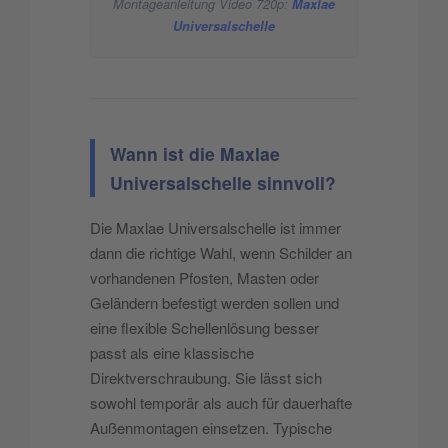
Montageanleitung Video 720p:
Maxlae
Universalschelle
Wann ist die Maxlae
Universalschelle sinnvoll?
Die Maxlae Universalschelle ist immer
dann die richtige Wahl, wenn Schilder an
vorhandenen Pfosten, Masten oder
Geländern befestigt werden sollen und
eine flexible Schellenlösung besser
passt als eine klassische
Direktverschraubung. Sie lässt sich
sowohl temporär als auch für dauerhafte
Außenmontagen einsetzen. Typische