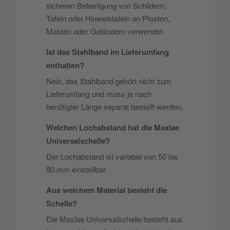
sicheren Befestigung von Schildern,
Tafeln oder Hinweistafeln an Pfosten,
Masten oder Geländern verwendet.
Ist das Stahlband im Lieferumfang
enthalten?
Nein, das Stahlband gehört nicht zum
Lieferumfang und muss je nach
benötigter Länge separat bestellt werden.
Welchen Lochabstand hat die Maxlae
Universalschelle?
Der Lochabstand ist variabel von 50 bis
80 mm einstellbar.
Aus welchem Material besteht die
Schelle?
Die Maxlae Universalschelle besteht aus