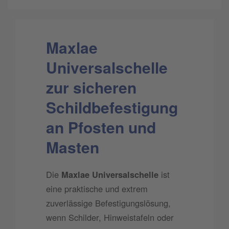
Maxlae
Universalschelle
zur sicheren
Schildbefestigung
an Pfosten und
Masten
Die
Maxlae Universalschelle
ist
eine praktische und extrem
zuverlässige Befestigungslösung,
wenn Schilder, Hinweistafeln oder