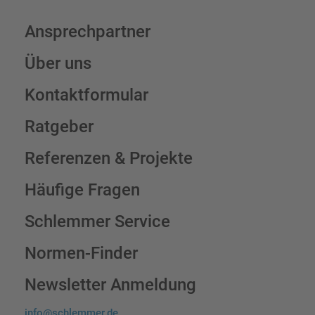
Ansprechpartner
Über uns
Kontaktformular
Ratgeber
Referenzen & Projekte
Häufige Fragen
Schlemmer Service
Normen-Finder
Newsletter Anmeldung
info@schlemmer.de