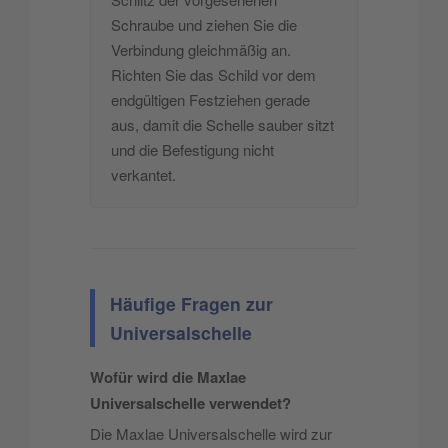
Schraube und ziehen Sie die
Verbindung gleichmäßig an.
Richten Sie das Schild vor dem
endgültigen Festziehen gerade
aus, damit die Schelle sauber sitzt
und die Befestigung nicht
verkantet.
Häufige Fragen zur
Universalschelle
Wofür wird die Maxlae
Universalschelle verwendet?
Die Maxlae Universalschelle wird zur