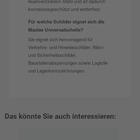
feuerverzinktem Stahl und ist dadurch
korrosionsgeschützt und wetterfest.
Für welche Schilder eignet sich die
Maxlae Universalschelle?
Sie eignet sich hervorragend für
Verkehrs- und Hinweisschilder, Warn-
und Sicherheitsschilder,
Baustellenabsperrungen sowie Logistik-
und Lagerkennzeichnungen.
Das könnte Sie auch interessieren: