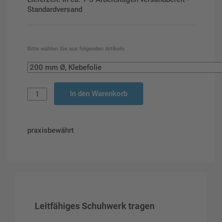
Standardversand
Bitte wählen Sie aus folgenden Artikeln
In den Warenkorb
praxisbewährt
Leitfähiges Schuhwerk tragen