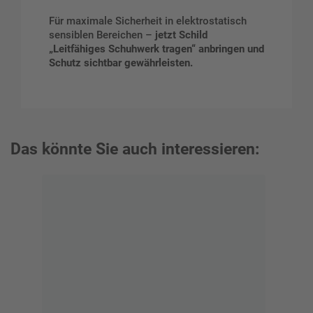
Für maximale Sicherheit in elektrostatisch
sensiblen Bereichen –
jetzt Schild
„Leitfähiges Schuhwerk tragen“ anbringen und
Schutz sichtbar gewährleisten.
Das könnte Sie auch interessieren: