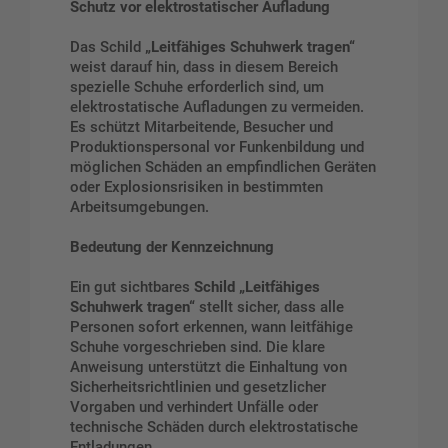
Schutz vor elektrostatischer Aufladung
Das Schild
„Leitfähiges Schuhwerk tragen“
weist darauf hin, dass in diesem Bereich
spezielle Schuhe erforderlich sind, um
elektrostatische Aufladungen zu vermeiden.
Es schützt Mitarbeitende, Besucher und
Produktionspersonal vor Funkenbildung und
möglichen Schäden an empfindlichen Geräten
oder Explosionsrisiken in bestimmten
Arbeitsumgebungen.
Bedeutung der Kennzeichnung
Ein gut sichtbares
Schild „Leitfähiges
Schuhwerk tragen“
stellt sicher, dass alle
Personen sofort erkennen, wann leitfähige
Schuhe vorgeschrieben sind. Die klare
Anweisung unterstützt die Einhaltung von
Sicherheitsrichtlinien und gesetzlicher
Vorgaben und verhindert Unfälle oder
technische Schäden durch elektrostatische
Entladungen.