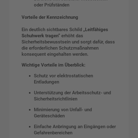
oder Prüfständen
Vorteile der Kennzeichnung
Ein deutlich sichtbares Schild
„Leitfähiges
Schuhwerk tragen“
erhöht das
Sicherheitsbewusstsein und sorgt dafür, dass
die erforderlichen Schutzmaßnahmen
konsequent eingehalten werden.
Wichtige Vorteile im Überblick:
Schutz vor elektrostatischen
Entladungen
Unterstützung der Arbeitsschutz- und
Sicherheitsrichtlinien
Minimierung von Unfall- und
Geräteschäden
Einfache Anbringung an Eingängen oder
Gefahrenbereichen