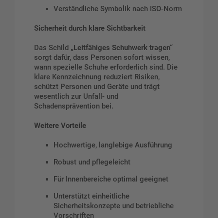
Verständliche Symbolik nach ISO-Norm
Sicherheit durch klare Sichtbarkeit
Das Schild
„Leitfähiges Schuhwerk tragen“
sorgt dafür, dass Personen sofort wissen,
wann spezielle Schuhe erforderlich sind. Die
klare Kennzeichnung reduziert Risiken,
schützt Personen und Geräte und trägt
wesentlich zur Unfall- und
Schadensprävention bei.
Weitere Vorteile
Hochwertige, langlebige Ausführung
Robust und pflegeleicht
Für Innenbereiche optimal geeignet
Unterstützt einheitliche
Sicherheitskonzepte und betriebliche
Vorschriften