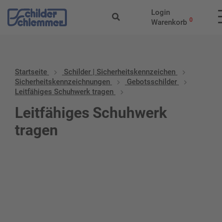
Login
0
Warenkorb
Startseite
Schilder | Sicherheitskennzeichen
Sicherheitskennzeichnungen
Gebotsschilder
Leitfähiges Schuhwerk tragen
Leitfähiges Schuhwerk
tragen