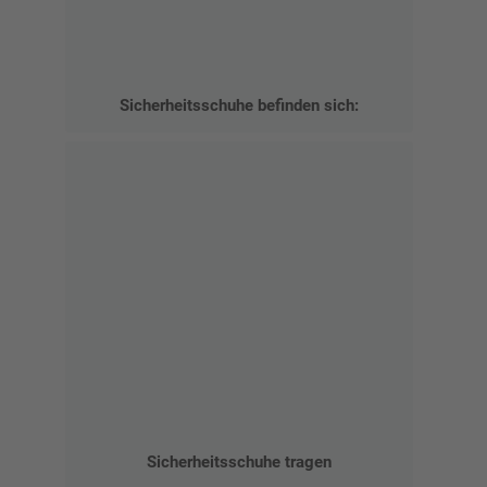
Sicherheitsschuhe befinden sich:
Sicherheitsschuhe tragen