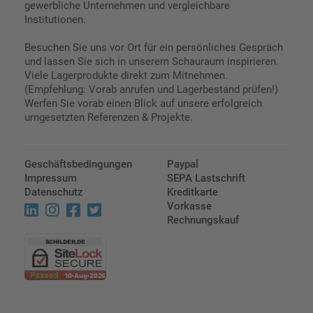
gewerbliche Unternehmen und vergleichbare
Institutionen.
Besuchen Sie uns vor Ort für ein persönliches Gespräch
und lassen Sie sich in unserem Schauraum inspirieren.
Viele Lagerprodukte direkt zum Mitnehmen.
(Empfehlung: Vorab anrufen und Lagerbestand prüfen!)
Werfen Sie vorab einen Blick auf unsere erfolgreich
umgesetzten Referenzen & Projekte.
Geschäftsbedingungen
Paypal
Impressum
SEPA Lastschrift
Datenschutz
Kreditkarte
Vorkasse
Rechnungskauf