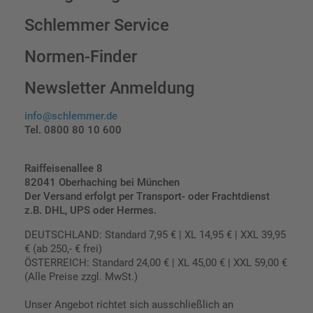
Schlemmer Service
Normen-Finder
Newsletter Anmeldung
info@schlemmer.de
Tel. 0800 80 10 600
Raiffeisenallee 8
82041 Oberhaching bei München
Der Versand erfolgt per Transport- oder Frachtdienst
z.B. DHL, UPS oder Hermes.
DEUTSCHLAND: Standard 7,95 € | XL 14,95 € | XXL 39,95
€ (ab 250,- € frei)
ÖSTERREICH: Standard 24,00 € | XL 45,00 € | XXL 59,00 €
(Alle Preise zzgl. MwSt.)
Unser Angebot richtet sich ausschließlich an