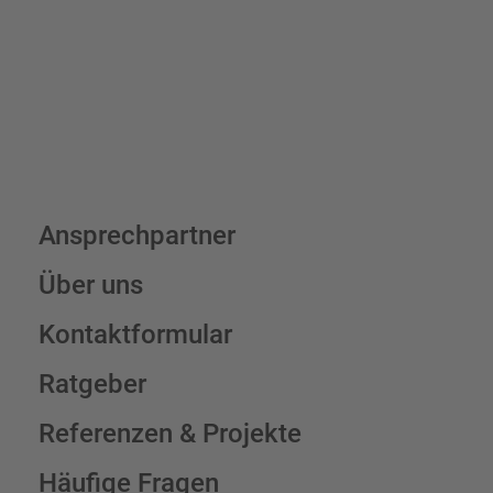
Schilderkonfigurator
Ansprechpartner
Über uns
Kontaktformular
Ratgeber
Referenzen & Projekte
Häufige Fragen