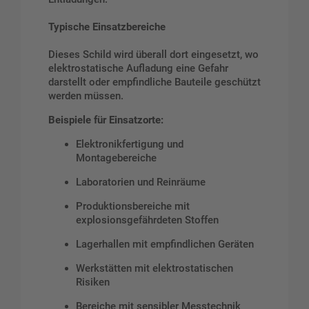
Typische Einsatzbereiche
Dieses Schild wird überall dort eingesetzt, wo
elektrostatische Aufladung eine Gefahr
darstellt oder empfindliche Bauteile geschützt
werden müssen.
Beispiele für Einsatzorte:
Elektronikfertigung und
Montagebereiche
Laboratorien und Reinräume
Produktionsbereiche mit
explosionsgefährdeten Stoffen
Lagerhallen mit empfindlichen Geräten
Werkstätten mit elektrostatischen
Risiken
Bereiche mit sensibler Messtechnik