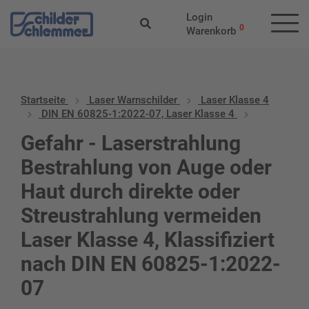
Login
0
Warenkorb
Startseite
Laser Warnschilder
Laser Klasse 4
DIN EN 60825-1:2022-07, Laser Klasse 4
Gefahr - Laserstrahlung
Bestrahlung von Auge oder
Haut durch direkte oder
Streustrahlung vermeiden
Laser Klasse 4, Klassifiziert
nach DIN EN 60825-1:2022-
07