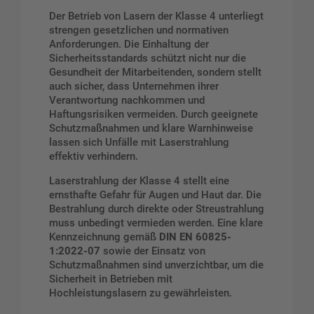
Der Betrieb von Lasern der Klasse 4 unterliegt
strengen gesetzlichen und normativen
Anforderungen. Die Einhaltung der
Sicherheitsstandards schützt nicht nur die
Gesundheit der Mitarbeitenden, sondern stellt
auch sicher, dass Unternehmen ihrer
Verantwortung nachkommen und
Haftungsrisiken vermeiden. Durch geeignete
Schutzmaßnahmen und klare Warnhinweise
lassen sich Unfälle mit Laserstrahlung
effektiv verhindern.
Laserstrahlung der Klasse 4 stellt eine
ernsthafte Gefahr für Augen und Haut dar. Die
Bestrahlung durch direkte oder Streustrahlung
muss unbedingt vermieden werden. Eine klare
Kennzeichnung gemäß
DIN EN 60825-
1:2022-07
sowie der Einsatz von
Schutzmaßnahmen sind unverzichtbar, um die
Sicherheit in Betrieben mit
Hochleistungslasern zu gewährleisten.