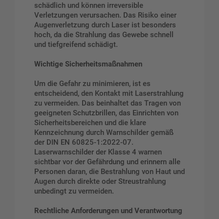
schädlich und können irreversible
Verletzungen verursachen. Das Risiko einer
Augenverletzung durch Laser ist besonders
hoch, da die Strahlung das Gewebe schnell
und tiefgreifend schädigt.
Wichtige Sicherheitsmaßnahmen
Um die Gefahr zu minimieren, ist es
entscheidend, den Kontakt mit Laserstrahlung
zu vermeiden. Das beinhaltet das Tragen von
geeigneten Schutzbrillen, das Einrichten von
Sicherheitsbereichen und die klare
Kennzeichnung durch Warnschilder gemäß
der DIN EN 60825-1:2022-07.
Laserwarnschilder der Klasse 4 warnen
sichtbar vor der Gefährdung und erinnern alle
Personen daran, die Bestrahlung von Haut und
Augen durch direkte oder Streustrahlung
unbedingt zu vermeiden.
Rechtliche Anforderungen und Verantwortung