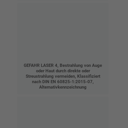
GEFAHR LASER 4, Bestrahlung von Auge
oder Haut durch direkte oder
Streustrahlung vermeiden, Klassifiziert
nach DIN EN 60825-1:2015-07,
Alternativkennzeichnung