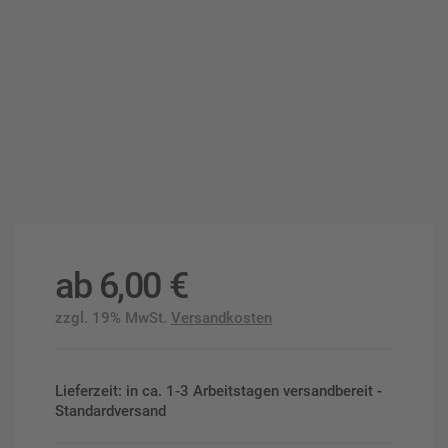
ab
6,00
€
zzgl. 19% MwSt.
Versandkosten
Lieferzeit: in ca. 1-3 Arbeitstagen versandbereit -
Standardversand