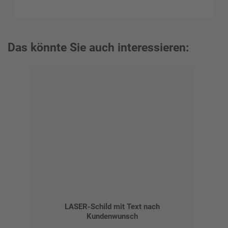
Das könnte Sie auch interessieren:
LASER-Schild mit Text nach
Kundenwunsch