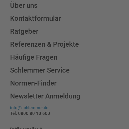
Über uns
Kontaktformular
Ratgeber
Referenzen & Projekte
Häufige Fragen
Schlemmer Service
Normen-Finder
Newsletter Anmeldung
info@schlemmer.de
Tel. 0800 80 10 600