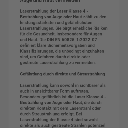
Auge und Haut vermeiden
Laserstrahlung der
Laser Klasse 4 -
Bestrahlung von Auge oder Haut
zählt zu den
leistungsstärksten und gefährlichsten
Laserstrahlungen. Sie birgt erhebliche Risiken
für die Gesundheit, insbesondere für Augen
und Haut. Die
DIN EN 60825-1:2022-07
definiert klare Sicherheitsvorgaben und
Klassifizierungen, die unbedingt einzuhalten
sind, um Gefahren durch direkte oder
gestreute Laserstrahlung zu vermeiden.
Gefährdung durch direkte und Streustrahlung
Laserstrahlung kann sowohl in sichtbarer als
auch in unsichtbarer Form auftreten.
Besonders gefährlich ist die
Laser Klasse 4 -
Bestrahlung von Auge oder Haut
, die durch
direkten Kontakt mit dem Laserstrahl oder
durch Streustrahlung erfolgt. Bei
Laserstrahlung der Klasse 4 sind sowohl
direkte als auch gestreute Strahlen potenziell