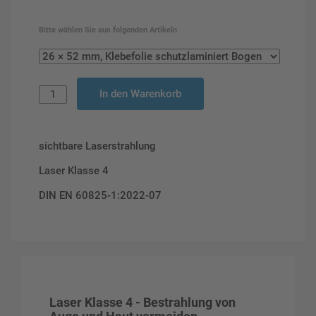
Bitte wählen Sie aus folgenden Artikeln
In den Warenkorb
sichtbare Laserstrahlung
Laser Klasse 4
DIN EN 60825-1:2022-07
Laser Klasse 4 - Bestrahlung von