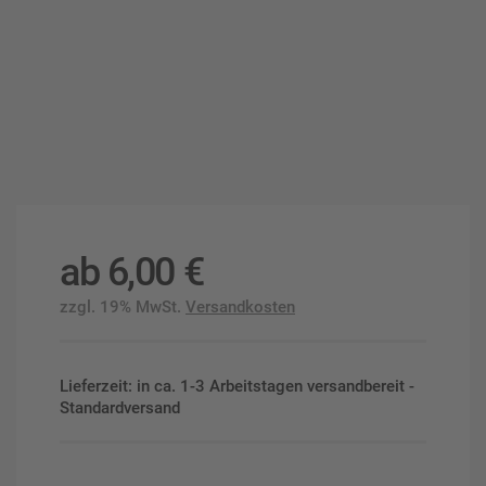
ab
6,00
€
zzgl. 19% MwSt.
Versandkosten
Lieferzeit: in ca. 1-3 Arbeitstagen versandbereit -
Standardversand