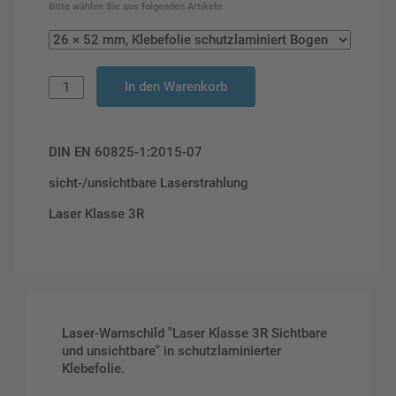
Bitte wählen Sie aus folgenden Artikeln
In den Warenkorb
DIN EN 60825-1:2015-07
sicht-/unsichtbare Laserstrahlung
Laser Klasse 3R
Laser-Warnschild "Laser Klasse 3R Sichtbare
und unsichtbare" in schutzlaminierter
Klebefolie.