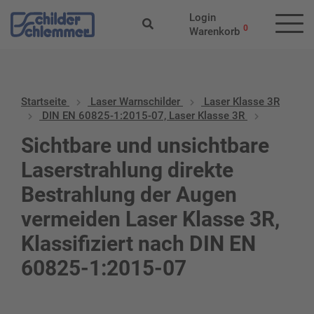
Login
0
Warenkorb
Startseite
Laser Warnschilder
Laser Klasse 3R
DIN EN 60825-1:2015-07, Laser Klasse 3R
Sichtbare und unsichtbare
Laserstrahlung direkte
Bestrahlung der Augen
vermeiden Laser Klasse 3R,
Klassifiziert nach DIN EN
60825-1:2015-07