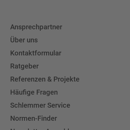
Ansprechpartner
Über uns
Kontaktformular
Ratgeber
Referenzen & Projekte
Häufige Fragen
Schlemmer Service
Normen-Finder