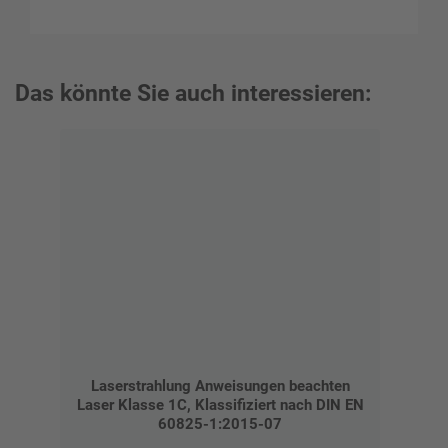
Das könnte Sie auch interessieren:
Laserstrahlung Anweisungen beachten
Laser Klasse 1C, Klassifiziert nach DIN EN
60825-1:2015-07