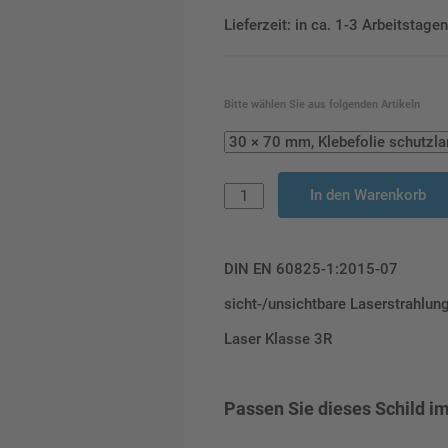
Lieferzeit: in ca. 1-3 Arbeitstag
Bitte wählen Sie aus folgenden Artikeln
In den Warenkorb
DIN EN 60825-1:2015-07
sicht-/unsichtbare Laserstrahlun
Laser Klasse 3R
Passen Sie dieses Schild im