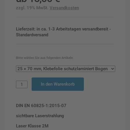
zzgl. 19% MwSt.
Versandkosten
Lieferzeit: in ca. 1-3 Arbeitstagen versandbereit -
Standardversand
Bitte wählen Sie aus folgenden Artikeln
In den Warenkorb
DIN EN 60825-1:2015-07
sichtbare Laserstrahlung
Laser Klasse 2M