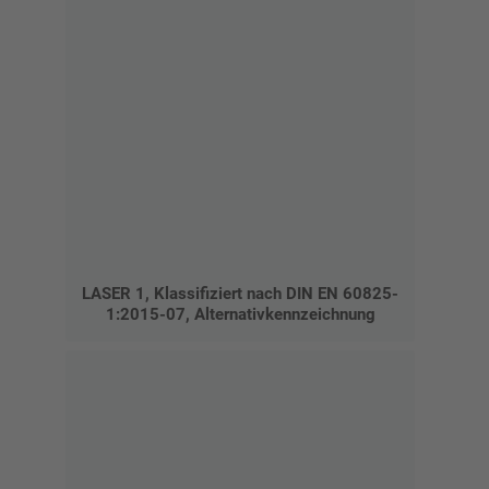
LASER 1, Klassifiziert nach DIN EN 60825-
1:2015-07, Alternativkennzeichnung