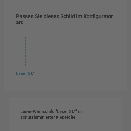
Passen Sie dieses Schild im Konfigurator
an:
Laser 2M
Laser-Warnschild "Laser 2M" in
schutzlaminierter Klebefolie.