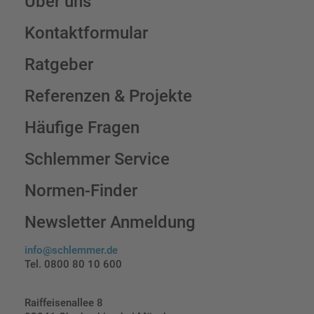
Über uns
Kontaktformular
Ratgeber
Referenzen & Projekte
Häufige Fragen
Schlemmer Service
Normen-Finder
Newsletter Anmeldung
info@schlemmer.de
Tel. 0800 80 10 600
Raiffeisenallee 8