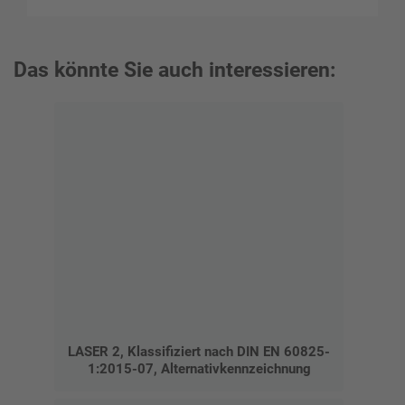
Das könnte Sie auch interessieren:
LASER 2, Klassifiziert nach DIN EN 60825-
1:2015-07, Alternativkennzeichnung