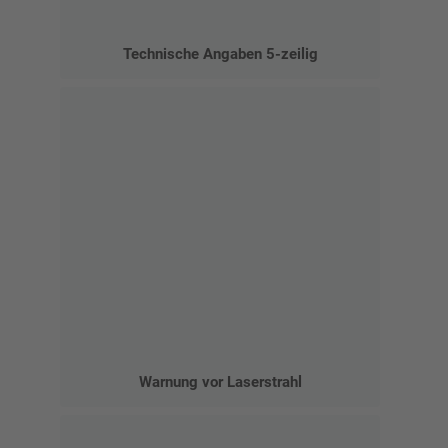
Technische Angaben 5-zeilig
Warnung vor Laserstrahl