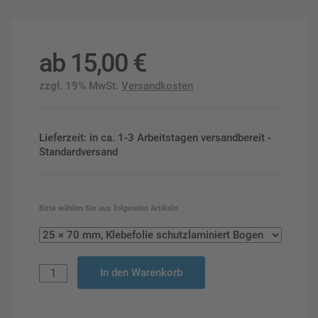
ab
15,00
€
zzgl. 19% MwSt.
Versandkosten
Lieferzeit: in ca. 1-3 Arbeitstagen versandbereit -
Standardversand
Bitte wählen Sie aus folgenden Artikeln
In den Warenkorb