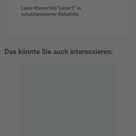
Laser-Warnschild "Laser 2" in
schutzlaminierter Klebefolie.
Das könnte Sie auch interessieren: