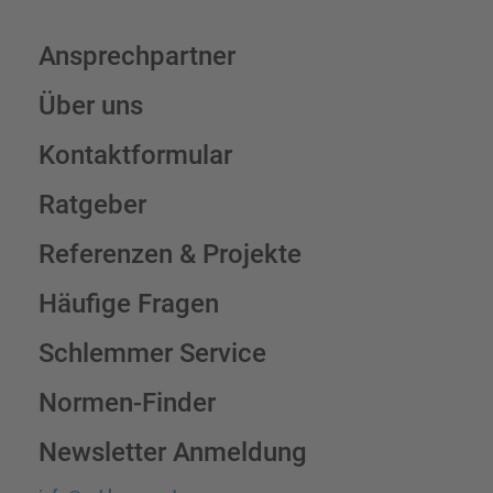
Ansprechpartner
Über uns
Kontaktformular
Ratgeber
Referenzen & Projekte
Häufige Fragen
Schlemmer Service
Normen-Finder
Newsletter Anmeldung