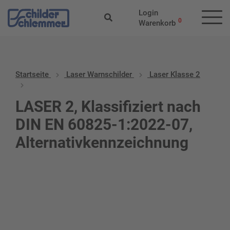
Login
0
Warenkorb
Startseite
Laser Warnschilder
Laser Klasse 2
LASER 2, Klassifiziert nach
DIN EN 60825-1:2022-07,
Alternativkennzeichnung