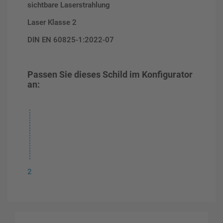
sichtbare Laserstrahlung
Laser Klasse 2
DIN EN 60825-1:2022-07
Passen Sie dieses Schild im Konfigurator
an:
2