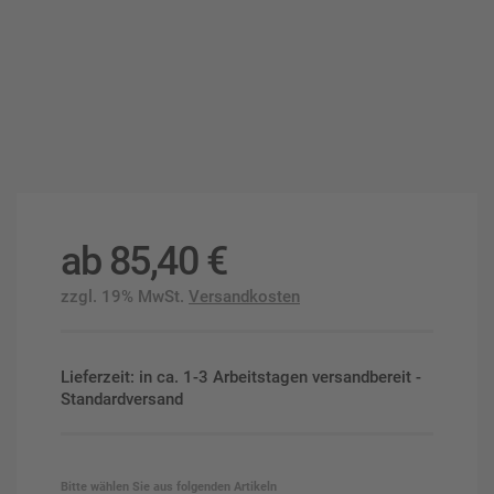
ab
85,40
€
zzgl. 19% MwSt.
Versandkosten
Lieferzeit: in ca. 1-3 Arbeitstagen versandbereit -
Standardversand
Bitte wählen Sie aus folgenden Artikeln