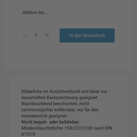
Wählen Sie...
-
+
In den Warenkorb
Klebefolie im Acrylatverbund und Ideal zur
dauerhaften Kennzeichnung geeignet.
Nachleuchtend beschichtet, nicht
zerstörungsfrei entfernbar, nur für den
Innenbereich geeignet.
Nicht begeh- oder befahrbar.
Mindestleuchtdichte 150/22/2100 nach DIN
67510