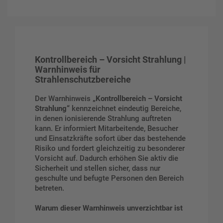
Kontrollbereich – Vorsicht Strahlung |
Warnhinweis für
Strahlenschutzbereiche
Der Warnhinweis
„Kontrollbereich – Vorsicht
Strahlung“
kennzeichnet eindeutig Bereiche,
in denen ionisierende Strahlung auftreten
kann. Er informiert Mitarbeitende, Besucher
und Einsatzkräfte sofort über das bestehende
Risiko und fordert gleichzeitig zu besonderer
Vorsicht auf. Dadurch erhöhen Sie aktiv die
Sicherheit und stellen sicher, dass nur
geschulte und befugte Personen den Bereich
betreten.
Warum dieser Warnhinweis unverzichtbar ist