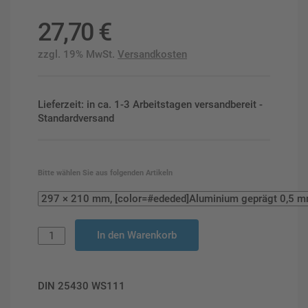
27,70
€
zzgl. 19% MwSt.
Versandkosten
Lieferzeit: in ca. 1-3 Arbeitstagen versandbereit -
Standardversand
Bitte wählen Sie aus folgenden Artikeln
In den Warenkorb
DIN 25430 WS111