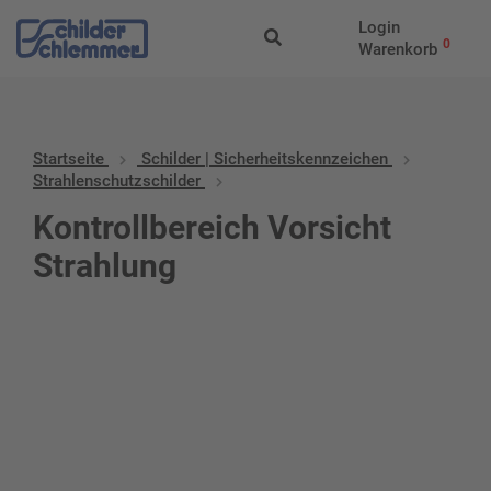
Login
0
Warenkorb
Startseite
Schilder | Sicherheitskennzeichen
Strahlenschutzschilder
Kontrollbereich Vorsicht
Strahlung