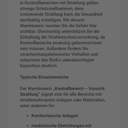
In Kontrollbereichen mit Strahlung gelten
strenge Schutzmaßnahmen, denn
ionisierende Strahlung kann die Gesundheit
nachhaltig schädigen. Mit diesem
Warnhinweis machen Sie die Gefahr klar
sichtbar. Gleichzeitig unterstützen Sie die
Einhaltung der Strahlenschutzverordnung, da
Kontrollbereiche eindeutig gekennzeichnet
sein müssen. Außerdem fördern Sie
verantwortungsbewusstes Verhalten und
reduzieren das Risiko unbeabsichtigter
Exposition deutlich.
Typische Einsatzbereiche
Der Warnhinweis
„Kontrollbereich – Vorsicht
Strahlung“
eignet sich für alle Bereiche mit
strahlenrelevanten Anlagen oder Materialien,
unter anderem für:
Kerntechnische Anlagen
medizinische Einrichtungen mit