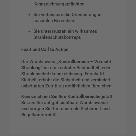
Kennzeichnungspflichten.
Sie verbessern die Orientierung in
sensiblen Bereichen.
Sie unterstützen ein wirksames
Strahlenschutzkonzept.
Fazit und Call to Action
Der Warnhinweis
„Kontrollbereich – Vorsicht
Strahlung“
ist ein zentraler Bestandteil jeder
Strahlenschutzkennzeichnung. Er schafft
Klarheit, erhöht die Sicherheit und verhindert
unbefugten Zutritt zu gefährlichen Bereichen.
Kennzeichnen Sie Ihre Kontrollbereiche jetzt!
Setzen Sie auf gut sichtbare Warnhinweise
und sorgen Sie für maximale Sicherheit und
Regelkonformität.