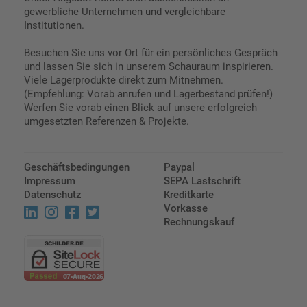
gewerbliche Unternehmen und vergleichbare
Institutionen.
Besuchen Sie uns vor Ort für ein persönliches Gespräch
und lassen Sie sich in unserem Schauraum inspirieren.
Viele Lagerprodukte direkt zum Mitnehmen.
(Empfehlung: Vorab anrufen und Lagerbestand prüfen!)
Werfen Sie vorab einen Blick auf unsere erfolgreich
umgesetzten Referenzen & Projekte.
Geschäftsbedingungen
Paypal
Impressum
SEPA Lastschrift
Datenschutz
Kreditkarte
Vorkasse
Rechnungskauf