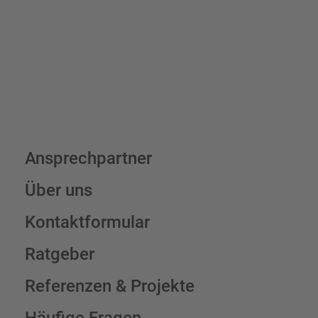
Schilderkonfigurator
Ansprechpartner
Über uns
Kontaktformular
Ratgeber
Referenzen & Projekte