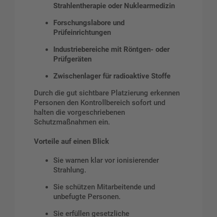
Strahlentherapie oder Nuklearmedizin
Forschungslabore und
Prüfeinrichtungen
Industriebereiche mit Röntgen- oder
Prüfgeräten
Zwischenlager für radioaktive Stoffe
Durch die gut sichtbare Platzierung erkennen
Personen den Kontrollbereich sofort und
halten die vorgeschriebenen
Schutzmaßnahmen ein.
Vorteile auf einen Blick
Sie warnen klar vor ionisierender
Strahlung.
Sie schützen Mitarbeitende und
unbefugte Personen.
Sie erfüllen gesetzliche