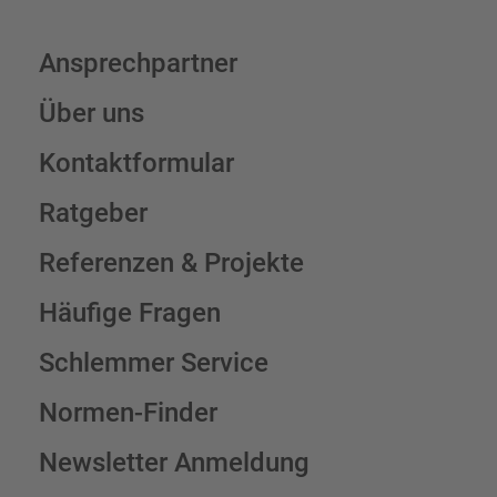
Ansprechpartner
Über uns
Kontaktformular
Ratgeber
Referenzen & Projekte
Häufige Fragen
Schlemmer Service
Normen-Finder
Newsletter Anmeldung