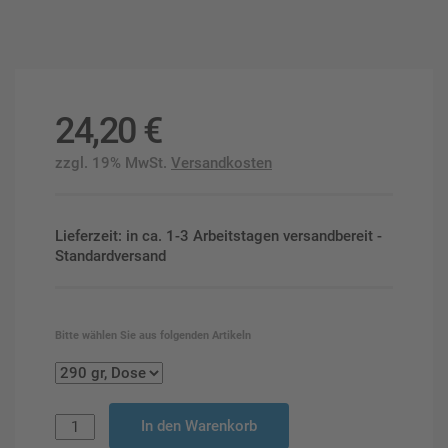
24,20
€
zzgl. 19% MwSt.
Versandkosten
Lieferzeit: in ca. 1-3 Arbeitstagen versandbereit -
Standardversand
Bitte wählen Sie aus folgenden Artikeln
In den Warenkorb