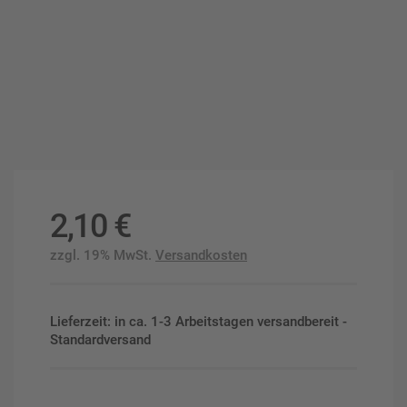
2,10
€
zzgl. 19% MwSt.
Versandkosten
Lieferzeit: in ca. 1-3 Arbeitstagen versandbereit -
Standardversand