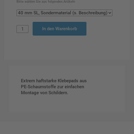
Bitte wählen Sie aus folgenden Artikeln
In den Warenkorb
Extrem haftstarke Klebepads aus
PE-Schaumstoffe zur einfachen
Montage von Schildern.