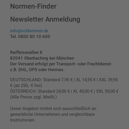
Normen-Finder
Newsletter Anmeldung
info@schlemmer.de
Tel. 0800 80 10 600
Raiffeisenallee 8
82041 Oberhaching bei München
Der Versand erfolgt per Transport- oder Frachtdienst
z.B. DHL, UPS oder Hermes.
DEUTSCHLAND: Standard 7,95 € | XL 14,95 € | XXL 39,95
€ (ab 250,- € frei)
ÖSTERREICH: Standard 24,00 € | XL 45,00 € | XXL 59,00 €
(Alle Preise zzgl. MwSt.)
Unser Angebot richtet sich ausschließlich an
gewerbliche Unternehmen und vergleichbare
Institutionen.