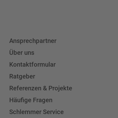
Ansprechpartner
Über uns
Kontaktformular
Ratgeber
Referenzen & Projekte
Häufige Fragen
Schlemmer Service