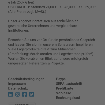
€ (ab 250,- € frei)
ÖSTERREICH: Standard 24,00 € | XL 45,00 € | XXL 59,00 €
(Alle Preise zzgl. MwSt.)
Unser Angebot richtet sich ausschließlich an
gewerbliche Unternehmen und vergleichbare
Institutionen.
Besuchen Sie uns vor Ort für ein persönliches Gespräch
und lassen Sie sich in unserem Schauraum inspirieren.
Viele Lagerprodukte direkt zum Mitnehmen.
(Empfehlung: Vorab anrufen und Lagerbestand prüfen!)
Werfen Sie vorab einen Blick auf unsere erfolgreich
umgesetzten Referenzen & Projekte.
Geschäftsbedingungen
Paypal
Impressum
SEPA Lastschrift
Datenschutz
Kreditkarte
Vorkasse
Rechnungskauf