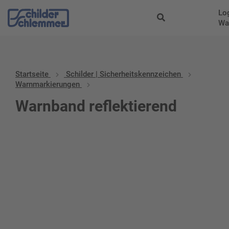
Lo
Wa
Startseite
Schilder | Sicherheitskennzeichen
Warnmarkierungen
Warnband reflektierend