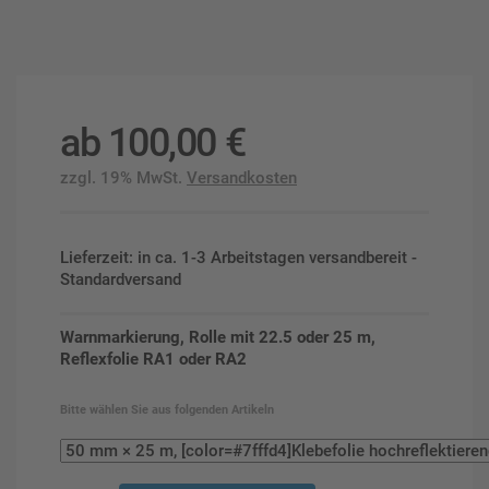
ab
100,00
€
zzgl. 19% MwSt.
Versandkosten
Lieferzeit: in ca. 1-3 Arbeitstagen versandbereit -
Standardversand
Warnmarkierung, Rolle mit 22.5 oder 25 m,
Reflexfolie RA1 oder RA2
Bitte wählen Sie aus folgenden Artikeln