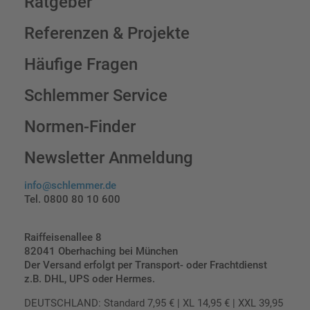
Ratgeber
Referenzen & Projekte
Häufige Fragen
Schlemmer Service
Normen-Finder
Newsletter Anmeldung
info@schlemmer.de
Tel. 0800 80 10 600
Raiffeisenallee 8
82041 Oberhaching bei München
Der Versand erfolgt per Transport- oder Frachtdienst
z.B. DHL, UPS oder Hermes.
DEUTSCHLAND: Standard 7,95 € | XL 14,95 € | XXL 39,95