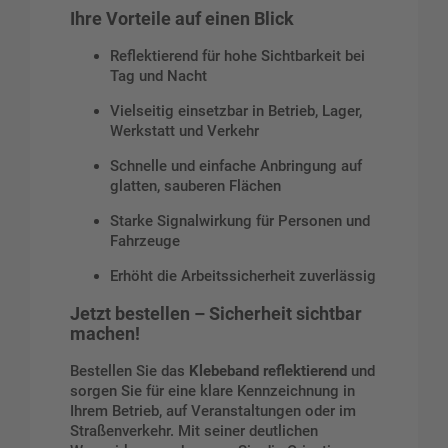
Ihre Vorteile auf einen Blick
Reflektierend für hohe Sichtbarkeit bei
Tag und Nacht
Vielseitig einsetzbar in Betrieb, Lager,
Werkstatt und Verkehr
Schnelle und einfache Anbringung auf
glatten, sauberen Flächen
Starke Signalwirkung für Personen und
Fahrzeuge
Erhöht die Arbeitssicherheit zuverlässig
Jetzt bestellen – Sicherheit sichtbar
machen!
Bestellen Sie das
Klebeband reflektierend
und
sorgen Sie für eine klare Kennzeichnung in
Ihrem Betrieb, auf Veranstaltungen oder im
Straßenverkehr. Mit seiner deutlichen