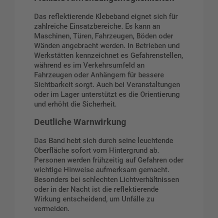
Das reflektierende Klebeband eignet sich für
zahlreiche Einsatzbereiche. Es kann an
Maschinen, Türen, Fahrzeugen, Böden oder
Wänden angebracht werden. In Betrieben und
Werkstätten kennzeichnet es Gefahrenstellen,
während es im Verkehrsumfeld an
Fahrzeugen oder Anhängern für bessere
Sichtbarkeit sorgt. Auch bei Veranstaltungen
oder im Lager unterstützt es die Orientierung
und erhöht die Sicherheit.
Deutliche Warnwirkung
Das Band hebt sich durch seine leuchtende
Oberfläche sofort vom Hintergrund ab.
Personen werden frühzeitig auf Gefahren oder
wichtige Hinweise aufmerksam gemacht.
Besonders bei schlechten Lichtverhältnissen
oder in der Nacht ist die reflektierende
Wirkung entscheidend, um Unfälle zu
vermeiden.