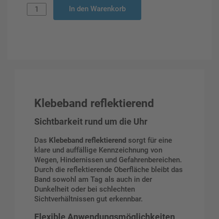
In den Warenkorb
Klebeband reflektierend
Sichtbarkeit rund um die Uhr
Das
Klebeband reflektierend
sorgt für eine
klare und auffällige Kennzeichnung von
Wegen, Hindernissen und Gefahrenbereichen.
Durch die reflektierende Oberfläche bleibt das
Band sowohl am Tag als auch in der
Dunkelheit oder bei schlechten
Sichtverhältnissen gut erkennbar.
Flexible Anwendungsmöglichkeiten