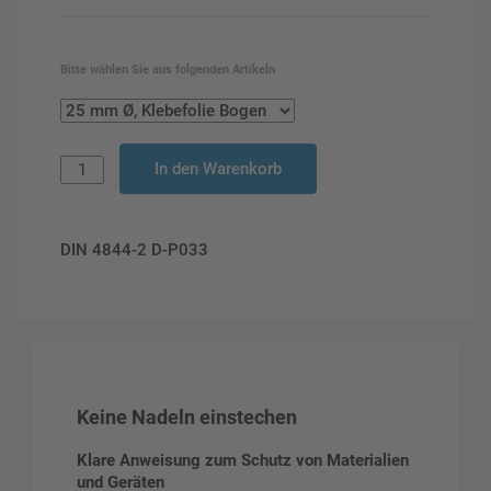
Bitte wählen Sie aus folgenden Artikeln
In den Warenkorb
DIN 4844-2 D-P033
Keine Nadeln einstechen
Klare Anweisung zum Schutz von Materialien
und Geräten