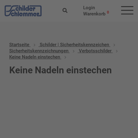
Login
0
Warenkorb
Startseite
Schilder | Sicherheitskennzeichen
Sicherheitskennzeichnungen
Verbotsschilder
Keine Nadeln einstechen
Keine Nadeln einstechen