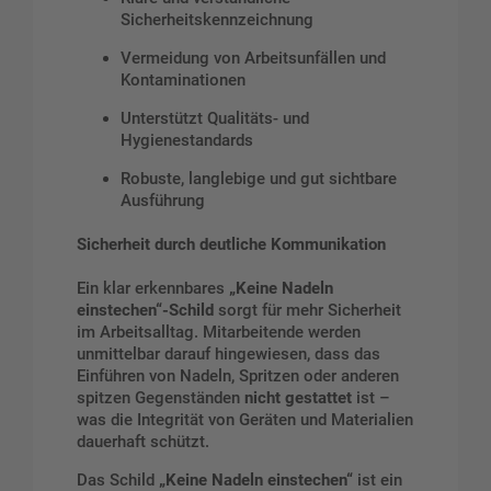
Sicherheitskennzeichnung
Vermeidung von Arbeitsunfällen und
Kontaminationen
Unterstützt Qualitäts- und
Hygienestandards
Robuste, langlebige und gut sichtbare
Ausführung
Sicherheit durch deutliche Kommunikation
Ein klar erkennbares
„Keine Nadeln
einstechen“-Schild
sorgt für mehr Sicherheit
im Arbeitsalltag. Mitarbeitende werden
unmittelbar darauf hingewiesen, dass das
Einführen von Nadeln, Spritzen oder anderen
spitzen Gegenständen
nicht gestattet
ist –
was die Integrität von Geräten und Materialien
dauerhaft schützt.
Das Schild
„Keine Nadeln einstechen“
ist ein