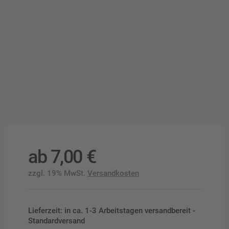
ab
7,00
€
zzgl. 19% MwSt.
Versandkosten
Lieferzeit: in ca. 1-3 Arbeitstagen versandbereit -
Standardversand