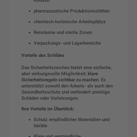
Kliniken
pharmazeutische Produktionsstätten
chemisch-technische Arbeitsplätze
Reinräume und sterile Zonen
Verpackungs- und Lagerbereiche
Vorteile des Schildes
Das Sicherheitszeichen bietet eine einfache,
aber wirkungsvolle Möglichkeit,
klare
Sicherheitsregeln sichtbar zu machen
. Es
unterstützt sowohl den Arbeits- als auch den
Gesundheitsschutz und verhindert unnötige
Schäden oder Verletzungen.
Ihre Vorteile im Überblick:
Schutz empfindlicher Materialien und
Geräte
Klare und verständliche