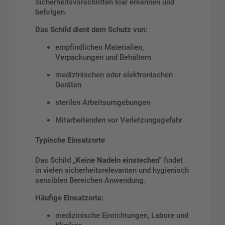
Sicherheitsvorschriften klar erkennen und
befolgen.
Das Schild dient dem Schutz von:
empfindlichen Materialien,
Verpackungen und Behältern
medizinischen oder elektronischen
Geräten
sterilen Arbeitsumgebungen
Mitarbeitenden vor Verletzungsgefahr
Typische Einsatzorte
Das Schild
„Keine Nadeln einstechen“
findet
in vielen sicherheitsrelevanten und hygienisch
sensiblen Bereichen Anwendung.
Häufige Einsatzorte:
medizinische Einrichtungen, Labore und