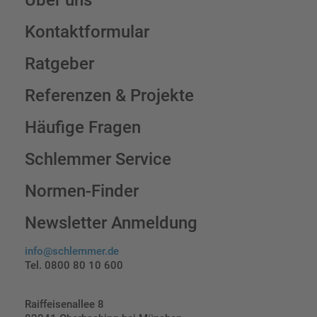
Kontaktformular
Ratgeber
Referenzen & Projekte
Häufige Fragen
Schlemmer Service
Normen-Finder
Newsletter Anmeldung
info@schlemmer.de
Tel. 0800 80 10 600
Raiffeisenallee 8