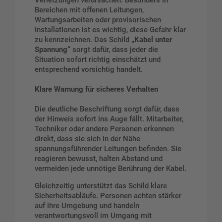
Verletzungen verursachen. Besonders in
Bereichen mit offenen Leitungen,
Wartungsarbeiten oder provisorischen
Installationen ist es wichtig, diese Gefahr klar
zu kennzeichnen. Das Schild
„Kabel unter
Spannung“
sorgt dafür, dass jeder die
Situation sofort richtig einschätzt und
entsprechend vorsichtig handelt.
Klare Warnung für sicheres Verhalten
Die deutliche Beschriftung sorgt dafür, dass
der Hinweis sofort ins Auge fällt. Mitarbeiter,
Techniker oder andere Personen erkennen
direkt, dass sie sich in der Nähe
spannungsführender Leitungen befinden. Sie
reagieren bewusst, halten Abstand und
vermeiden jede unnötige Berührung der Kabel.
Gleichzeitig unterstützt das Schild klare
Sicherheitsabläufe. Personen achten stärker
auf ihre Umgebung und handeln
verantwortungsvoll im Umgang mit