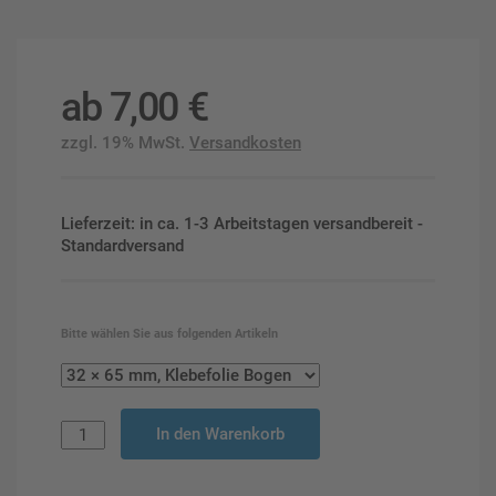
ab
7,00
€
zzgl. 19% MwSt.
Versandkosten
Lieferzeit: in ca. 1-3 Arbeitstagen versandbereit -
Standardversand
Bitte wählen Sie aus folgenden Artikeln
In den Warenkorb