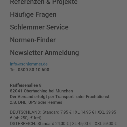
Referenzen & Projekte
Häufige Fragen
Schlemmer Service
Normen-Finder
Newsletter Anmeldung
info@schlemmer.de
Tel. 0800 80 10 600
Raiffeisenallee 8
82041 Oberhaching bei München
Der Versand erfolgt per Transport- oder Frachtdienst
z.B. DHL, UPS oder Hermes.
DEUTSCHLAND: Standard 7,95 € | XL 14,95 € | XXL 39,95
€ (ab 250,- € frei)
ÖSTERREICH: Standard 24,00 € | XL 45,00 € | XXL 59,00 €