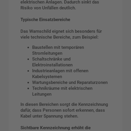
elektrischen Anlagen. Dadurch sinkt das
Risiko von Unfällen deutlich.
Typische Einsatzbereiche
Das Warnschild eignet sich besonders für
viele technische Bereiche, zum Beispiel:
Baustellen mit temporären
Stromleitungen
Schaltschränke und
Elektroinstallationen
Industrieanlagen mit offenen
Kabelsystemen
Wartungsbereiche und Reparaturzonen
Technikräume mit elektrischen
Leitungen
In diesen Bereichen sorgt die Kennzeichnung
dafür, dass Personen sofort erkennen, dass
Kabel unter Spannung stehen.
Sichtbare Kennzeichnung erhöht die