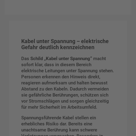
Kabel unter Spannung – elektrische
Gefahr deutlich kennzeichnen
Das
Schild „Kabel unter Spannung“
macht
sofort klar, dass in diesem Bereich
elektrische Leitungen unter Spannung stehen.
Personen erkennen den Hinweis direkt,
reagieren aufmerksam und halten bewusst
Abstand zu den Kabeln. Dadurch vermeiden
sie gefährliche Berührungen, schützen sich
vor Stromschlägen und sorgen gleichzeitig
für mehr Sicherheit im Arbeitsumfeld.
Spannungsführende Kabel stellen ein
erhebliches Risiko dar. Bereits eine
unachtsame Berührung kann schwere