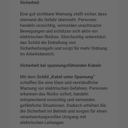
Sicherheit
Eine gut sichtbare Warnung stellt sicher, dass
niemand die Gefahr übersieht. Personen
handeln vorsichtig, vermeiden unachtsame
Bewegungen und schützen sich aktiv vor
elektrischen Risiken. Gleichzeitig unterstützt
das Schild die Einhaltung von
Sicherheitsregeln und sorgt für mehr Ordnung
im Arbeitsbereich.
Sicherheit bei spannungsführenden Kabeln
Mit dem
Schild „Kabel unter Spannung“
schaffen Sie eine klare und verständliche
Warnung vor elektrischen Gefahren. Personen
erkennen das Risiko sofort, handeln
entsprechend vorsichtig und vermeiden
gefährliche Situationen. Dadurch erhöhen Sie
die Sicherheit im Betrieb und sorgen für einen
verantwortungsvollen Umgang mit
elektrischen Leitungen.