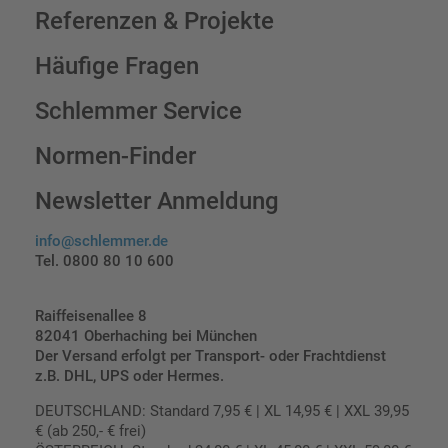
Referenzen & Projekte
Häufige Fragen
Schlemmer Service
Normen-Finder
Newsletter Anmeldung
info@schlemmer.de
Tel. 0800 80 10 600
Raiffeisenallee 8
82041 Oberhaching bei München
Der Versand erfolgt per Transport- oder Frachtdienst
z.B. DHL, UPS oder Hermes.
DEUTSCHLAND: Standard 7,95 € | XL 14,95 € | XXL 39,95
€ (ab 250,- € frei)