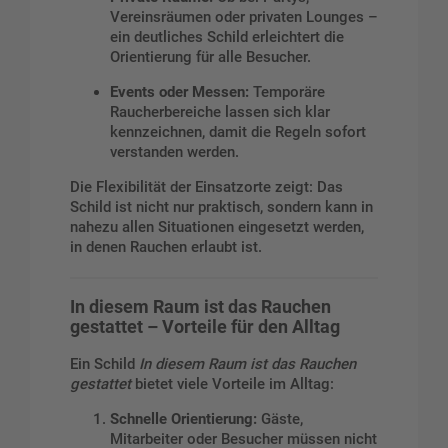
Vereinsräumen oder privaten Lounges –
ein deutliches Schild erleichtert die
Orientierung für alle Besucher.
Events oder Messen:
Temporäre
Raucherbereiche lassen sich klar
kennzeichnen, damit die Regeln sofort
verstanden werden.
Die Flexibilität der Einsatzorte zeigt: Das
Schild ist nicht nur praktisch, sondern kann in
nahezu allen Situationen eingesetzt werden,
in denen Rauchen erlaubt ist.
In diesem Raum ist das Rauchen
gestattet – Vorteile für den Alltag
Ein Schild
In diesem Raum ist das Rauchen
gestattet
bietet viele Vorteile im Alltag:
Schnelle Orientierung:
Gäste,
Mitarbeiter oder Besucher müssen nicht