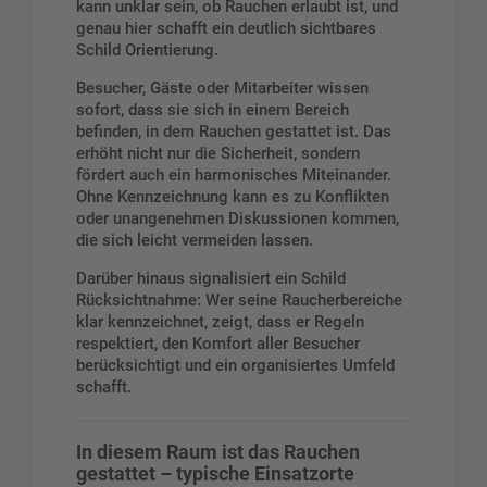
kann unklar sein, ob Rauchen erlaubt ist, und
genau hier schafft ein deutlich sichtbares
Schild Orientierung.
Besucher, Gäste oder Mitarbeiter wissen
sofort, dass sie sich in einem Bereich
befinden, in dem Rauchen gestattet ist. Das
erhöht nicht nur die Sicherheit, sondern
fördert auch ein harmonisches Miteinander.
Ohne Kennzeichnung kann es zu Konflikten
oder unangenehmen Diskussionen kommen,
die sich leicht vermeiden lassen.
Darüber hinaus signalisiert ein Schild
Rücksichtnahme: Wer seine Raucherbereiche
klar kennzeichnet, zeigt, dass er Regeln
respektiert, den Komfort aller Besucher
berücksichtigt und ein organisiertes Umfeld
schafft.
In diesem Raum ist das Rauchen
gestattet – typische Einsatzorte