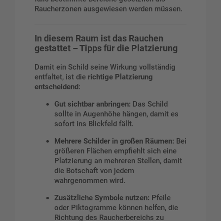
Raucherzonen ausgewiesen werden müssen.
In diesem Raum ist das Rauchen
gestattet – Tipps für die Platzierung
Damit ein Schild seine Wirkung vollständig
entfaltet, ist die
richtige Platzierung
entscheidend
:
Gut sichtbar anbringen:
Das Schild
sollte in Augenhöhe hängen, damit es
sofort ins Blickfeld fällt.
Mehrere Schilder in großen Räumen:
Bei
größeren Flächen empfiehlt sich eine
Platzierung an mehreren Stellen, damit
die Botschaft von jedem
wahrgenommen wird.
Zusätzliche Symbole nutzen:
Pfeile
oder Piktogramme können helfen, die
Richtung des Raucherbereichs zu