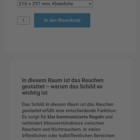
In den Warenkorb
In diesem Raum ist das Rauchen
gestattet – warum das Schild so
wichtig ist
Das Schild
In diesem Raum ist das Rauchen
gestattet
erfüllt eine entscheidende Funktion:
Es sorgt für
klar kommunizierte Regeln
und
verhindert Missverständnisse zwischen
Rauchern und Nichtrauchern. In vielen
öffentlichen oder halböffentlichen Bereichen