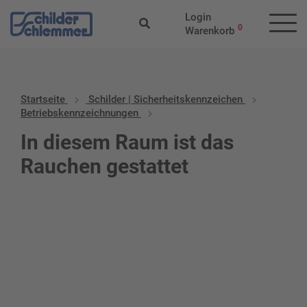
Login
0
Warenkorb
Startseite
Schilder | Sicherheitskennzeichen
Betriebskennzeichnungen
In diesem Raum ist das
Rauchen gestattet