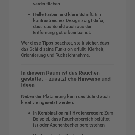
verdeutlichen.
Helle Farben und klare Schrift:
Ein
kontrastreiches Design sorgt dafür,
dass das Schild auch aus der
Entfernung gut erkennbar ist.
Wer diese Tipps beachtet, stellt sicher, dass
das Schild seine Funktion erfüllt: Klarheit,
Orientierung und Rücksichtnahme.
In diesem Raum ist das Rauchen
gestattet – zusätzliche Hinweise und
Ideen
Neben der Platzierung kann das Schild auch
kreativ eingesetzt werden:
In
Kombination mit Hygieneregeln
: Zum
Beispiel, dass Raucherbereich belüftet
ist oder Aschenbecher bereitstehen.