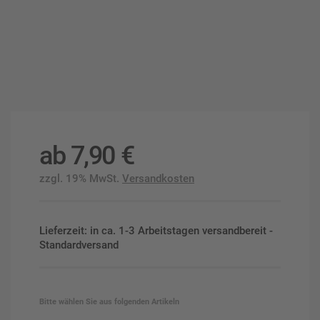
ab
7,90
€
zzgl. 19% MwSt.
Versandkosten
Lieferzeit: in ca. 1-3 Arbeitstagen versandbereit -
Standardversand
Bitte wählen Sie aus folgenden Artikeln