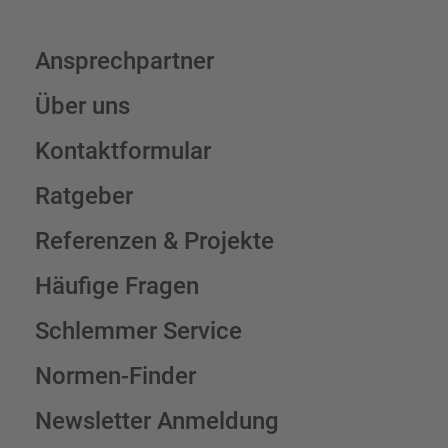
Ansprechpartner
Über uns
Kontaktformular
Ratgeber
Referenzen & Projekte
Häufige Fragen
Schlemmer Service
Normen-Finder
Newsletter Anmeldung