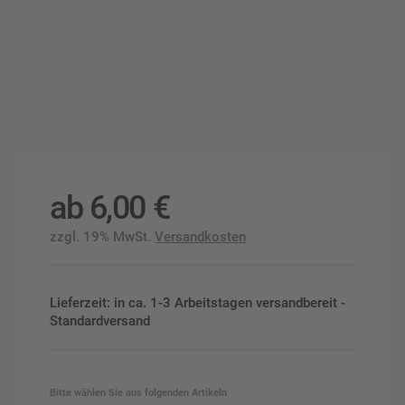
ab
6,00
€
zzgl. 19% MwSt.
Versandkosten
Lieferzeit: in ca. 1-3 Arbeitstagen versandbereit -
Standardversand
Bitte wählen Sie aus folgenden Artikeln