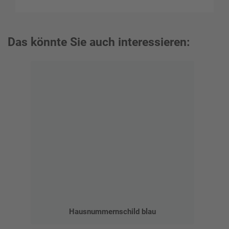
Das könnte Sie auch interessieren:
Hausnummernschild blau