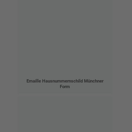
Emaille Hausnummernschild Münchner
Form