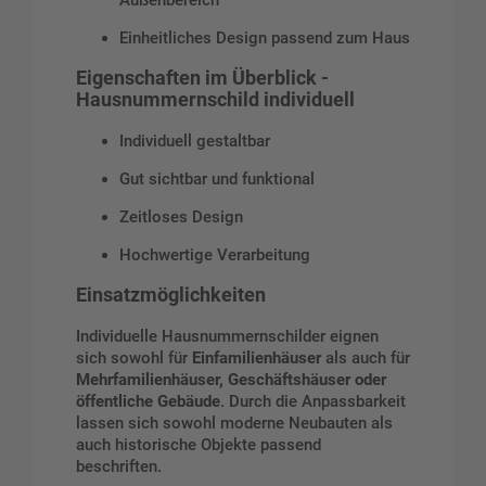
Einheitliches Design passend zum Haus
Eigenschaften im Überblick -
Hausnummernschild individuell
Individuell gestaltbar
Gut sichtbar und funktional
Zeitloses Design
Hochwertige Verarbeitung
Einsatzmöglichkeiten
Individuelle Hausnummernschilder eignen
sich sowohl für
Einfamilienhäuser
als auch für
Mehrfamilienhäuser, Geschäftshäuser oder
öffentliche Gebäude
. Durch die Anpassbarkeit
lassen sich sowohl moderne Neubauten als
auch historische Objekte passend
beschriften.