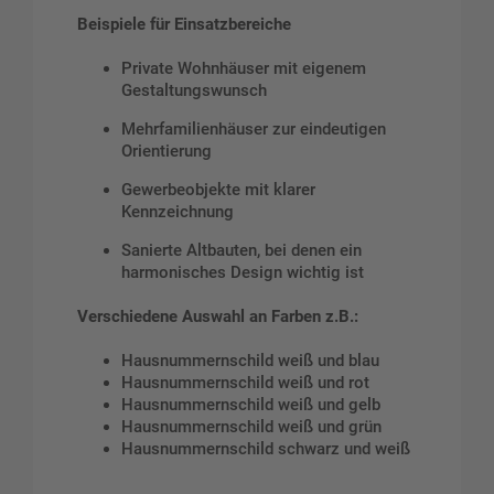
Beispiele für Einsatzbereiche
Private Wohnhäuser mit eigenem
Gestaltungswunsch
Mehrfamilienhäuser zur eindeutigen
Orientierung
Gewerbeobjekte mit klarer
Kennzeichnung
Sanierte Altbauten, bei denen ein
harmonisches Design wichtig ist
Verschiedene Auswahl an Farben z.B.:
Hausnummernschild weiß und blau
Hausnummernschild weiß und rot
Hausnummernschild weiß und gelb
Hausnummernschild weiß und grün
Hausnummernschild schwarz und weiß