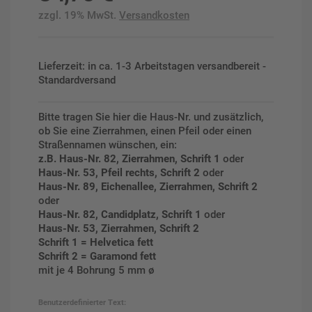
zzgl. 19% MwSt.
Versandkosten
Lieferzeit: in ca. 1-3 Arbeitstagen versandbereit -
Standardversand
Bitte tragen Sie hier die Haus-Nr. und zusätzlich,
ob Sie eine Zierrahmen, einen Pfeil oder einen
Straßennamen wünschen, ein:
z.B. Haus-Nr. 82, Zierrahmen, Schrift 1
oder
Haus-Nr. 53, Pfeil rechts, Schrift 2
oder
Haus-Nr. 89, Eichenallee, Zierrahmen, Schrift 2
oder
Haus-Nr. 82, Candidplatz, Schrift 1
oder
Haus-Nr. 53, Zierrahmen, Schrift 2
Schrift 1 = Helvetica fett
Schrift 2 = Garamond fett
mit je 4 Bohrung 5 mm ø
Benutzerdefinierter Text: