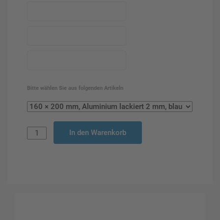
Bitte wählen Sie aus folgenden Artikeln
In den Warenkorb