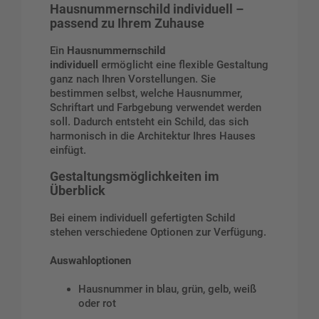
Hausnummernschild individuell –
passend zu Ihrem Zuhause
Ein
Hausnummernschild
individuell
ermöglicht eine flexible Gestaltung
ganz nach Ihren Vorstellungen. Sie
bestimmen selbst, welche Hausnummer,
Schriftart und Farbgebung verwendet werden
soll. Dadurch entsteht ein Schild, das sich
harmonisch in die Architektur Ihres Hauses
einfügt.
Gestaltungsmöglichkeiten im
Überblick
Bei einem individuell gefertigten Schild
stehen verschiedene Optionen zur Verfügung.
Auswahloptionen
Hausnummer in blau, grün, gelb, weiß
oder rot