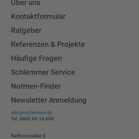
Über uns
Kontaktformular
Ratgeber
Referenzen & Projekte
Häufige Fragen
Schlemmer Service
Normen-Finder
Newsletter Anmeldung
info@schlemmer.de
Tel. 0800 80 10 600
Raiffeisenallee 8