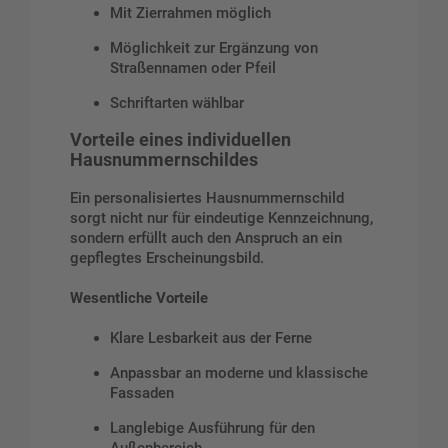
Mit Zierrahmen möglich
Möglichkeit zur Ergänzung von
Straßennamen oder Pfeil
Schriftarten wählbar
Vorteile eines individuellen
Hausnummernschildes
Ein personalisiertes Hausnummernschild
sorgt nicht nur für eindeutige Kennzeichnung,
sondern erfüllt auch den Anspruch an ein
gepflegtes Erscheinungsbild.
Wesentliche Vorteile
Klare Lesbarkeit aus der Ferne
Anpassbar an moderne und klassische
Fassaden
Langlebige Ausführung für den
Außenbereich