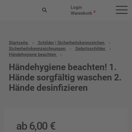
Login
0
Warenkorb
Startseite
Schilder | Sicherheitskennzeichen
Sicherheitskennzeichnungen
Gebotsschilder
Händehygiene beachten
Händehygiene beachten! 1.
Hände sorgfältig waschen 2.
Hände desinfizieren
ab
6,00
€