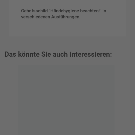
Gebotsschild "Händehygiene beachten!" in
verschiedenen Ausführungen.
Das könnte Sie auch interessieren: