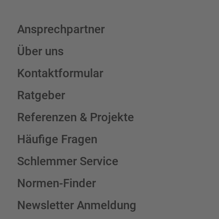
Ansprechpartner
Über uns
Kontaktformular
Ratgeber
Referenzen & Projekte
Häufige Fragen
Schlemmer Service
Normen-Finder
Newsletter Anmeldung