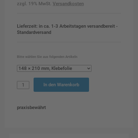
zzgl. 19% MwSt.
Versandkosten
Lieferzeit: in ca. 1-3 Arbeitstagen versandbereit -
Standardversand
Bitte wählen Sie aus folgenden Artikeln
In den Warenkorb
praxisbewährt