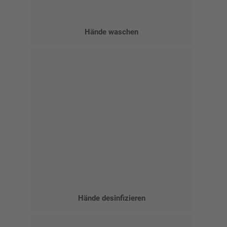
Hände waschen
Hände desinfizieren